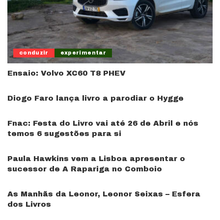
conduzir
experimentar
Ensaio: Volvo XC60 T8 PHEV
Diogo Faro lança livro a parodiar o Hygge
Fnac: Festa do Livro vai até 26 de Abril e nós
temos 6 sugestões para si
Paula Hawkins vem a Lisboa apresentar o
sucessor de A Rapariga no Comboio
As Manhãs da Leonor, Leonor Seixas – Esfera
dos Livros