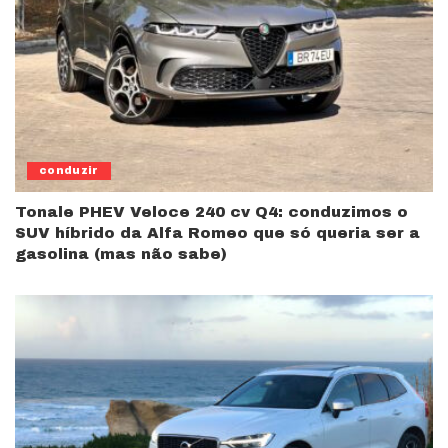
conduzir
Tonale PHEV Veloce 240 cv Q4: conduzimos o
SUV híbrido da Alfa Romeo que só queria ser a
gasolina (mas não sabe)