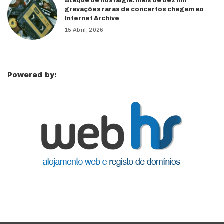
Ataque de nostalgia: mais de dez mil
gravações raras de concertos chegam ao
Internet Archive
15 Abril, 2026
Powered by: