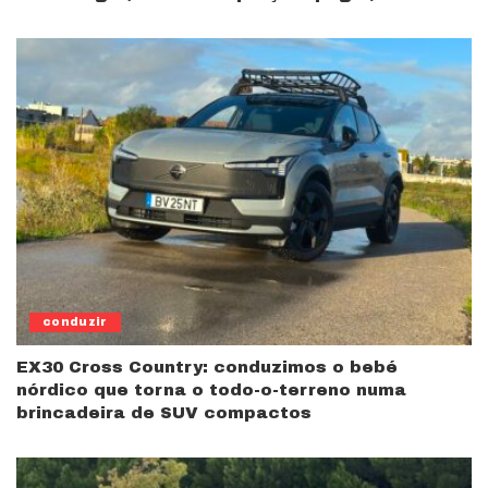
conduzir
EX30 Cross Country: conduzimos o bebé
nórdico que torna o todo-o-terreno numa
brincadeira de SUV compactos