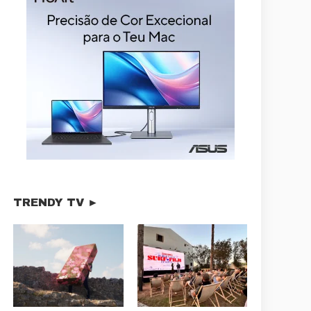
TRENDY TV ►