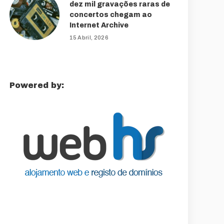
dez mil gravações raras de
concertos chegam ao
Internet Archive
15 Abril, 2026
Powered by: