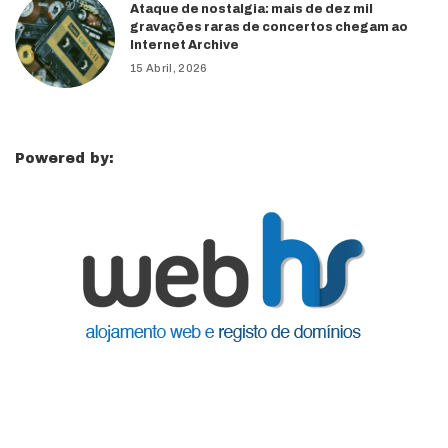
Ataque de nostalgia: mais de dez mil
gravações raras de concertos chegam ao
Internet Archive
15 Abril, 2026
Powered by: