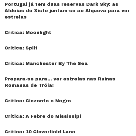
Portugal já tem duas reservas Dark Sky: as
Aldeias do Xisto juntam-se ao Alqueva para ver
estrelas
Crítica: Moonlight
Crítica: Split
Crítica: Manchester By The Sea
Prepara-se para… ver estrelas nas Ruínas
Romanas de Tróia!
Crítica: Cinzento e Negro
Crítica: A Febre do Mississipi
Crítica: 10 Cloverfield Lane