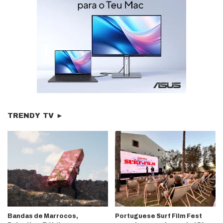
TRENDY TV ►
Bandas de Marrocos,
Portuguese Surf Film Fest