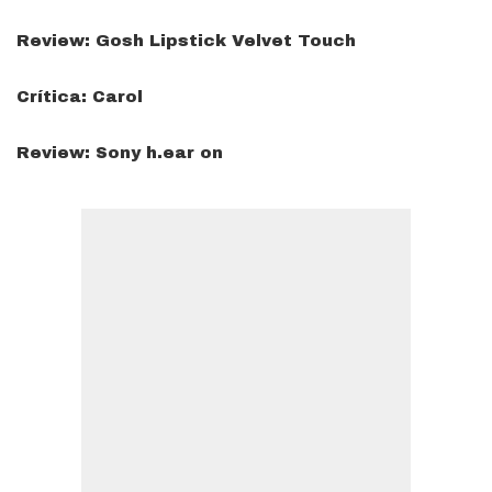
Review: Gosh Lipstick Velvet Touch
Crítica: Carol
Review: Sony h.ear on