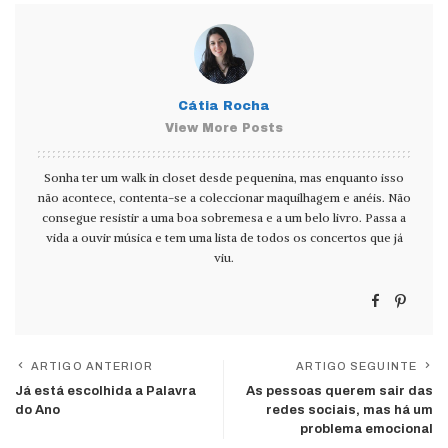
Cátia Rocha
View More Posts
Sonha ter um walk in closet desde pequenina, mas enquanto isso
não acontece, contenta-se a coleccionar maquilhagem e anéis. Não
consegue resistir a uma boa sobremesa e a um belo livro. Passa a
vida a ouvir música e tem uma lista de todos os concertos que já
viu.
ARTIGO ANTERIOR
ARTIGO SEGUINTE
Já está escolhida a Palavra
As pessoas querem sair das
do Ano
redes sociais, mas há um
problema emocional