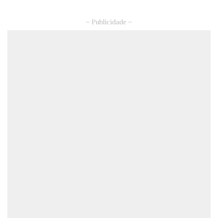
– Publicidade –