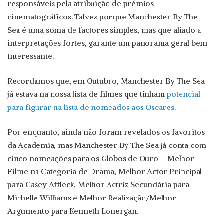
responsáveis pela atribuição de prémios
cinematográficos. Talvez porque Manchester By The
Sea é uma soma de factores simples, mas que aliado a
interpretações fortes, garante um panorama geral bem
interessante.
Recordamos que, em Outubro, Manchester By The Sea
já estava na nossa lista de filmes que tinham
potencial
para figurar na lista de nomeados aos Óscares
.
Por enquanto, ainda não foram revelados os favoritos
da Academia, mas Manchester By The Sea já conta com
cinco nomeações para os Globos de Ouro – Melhor
Filme na Categoria de Drama, Melhor Actor Principal
para Casey Affleck, Melhor Actriz Secundária para
Michelle Williams e Melhor Realização/Melhor
Argumento para Kenneth Lonergan.