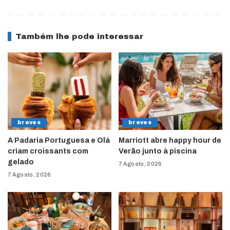
Também lhe pode interessar
breves
breves
A Padaria Portuguesa e Olá
Marriott abre happy hour de
criam croissants com
Verão junto à piscina
gelado
7 Agosto, 2026
7 Agosto, 2026