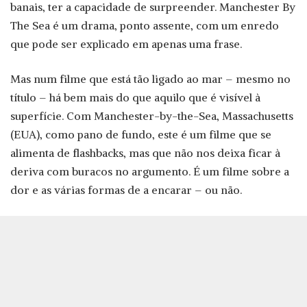
banais, ter a capacidade de surpreender. Manchester By
The Sea é um drama, ponto assente, com um enredo
que pode ser explicado em apenas uma frase.
Mas num filme que está tão ligado ao mar – mesmo no
título – há bem mais do que aquilo que é visível à
superfície. Com Manchester-by-the-Sea, Massachusetts
(EUA), como pano de fundo, este é um filme que se
alimenta de flashbacks, mas que não nos deixa ficar à
deriva com buracos no argumento. É um filme sobre a
dor e as várias formas de a encarar – ou não.