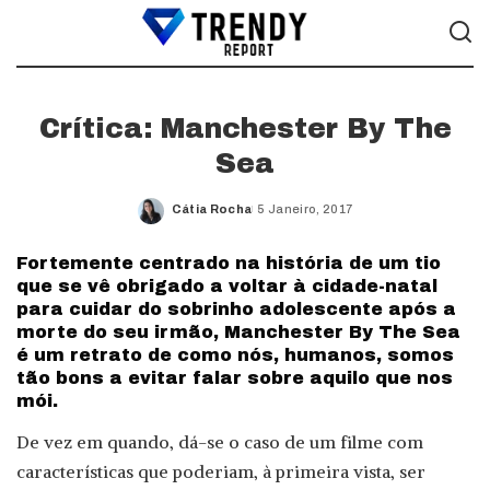
Crítica: Manchester By The
Sea
Cátia Rocha
5 Janeiro, 2017
Posted
by
Fortemente centrado na história de um tio
que se vê obrigado a voltar à cidade-natal
para cuidar do sobrinho adolescente após a
morte do seu irmão, Manchester By The Sea
é um retrato de como nós, humanos, somos
tão bons a evitar falar sobre aquilo que nos
mói.
De vez em quando, dá-se o caso de um filme com
características que poderiam, à primeira vista, ser