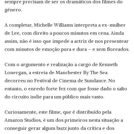
sempre precisam de ser os dramáticos dos filmes do
género.
A completar, Michelle Williams interpreta a ex-mulher
de Lee, com direito a poucos minutos em cena. Ainda
assim, não é isso que impede a actriz de nos presentear
com minutos de emoção pura e dura – e sem floreados.
Com o argumento e realização a cargo de Kenneth
Lonergan, a estreia de Manchester By The Sea
decorreu no Festival de Cinema de Sundance. No
entanto, o enredo forte fez com que fosse dado o salto
do circuito indie para um público mais vasto.
Curiosamente, este filme, que é distribuído pela
Amazon Studios, é um dos primeiros nesta situação a
conseguir gerar algum buzz junto da crítica e dos