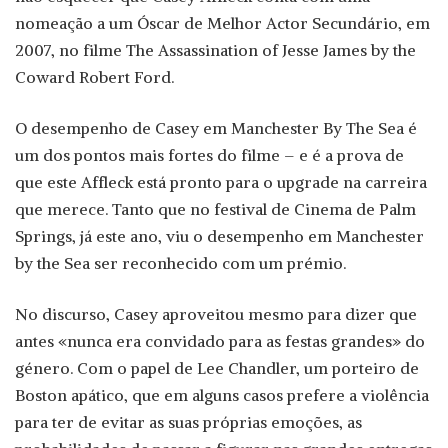
nomeação a um Óscar de Melhor Actor Secundário, em
2007, no filme The Assassination of Jesse James by the
Coward Robert Ford.
O desempenho de Casey em Manchester By The Sea é
um dos pontos mais fortes do filme – e é a prova de
que este Affleck está pronto para o upgrade na carreira
que merece. Tanto que no festival de Cinema de Palm
Springs, já este ano, viu o desempenho em Manchester
by the Sea ser reconhecido com um prémio.
No discurso, Casey aproveitou mesmo para dizer que
antes «nunca era convidado para as festas grandes» do
género. Com o papel de Lee Chandler, um porteiro de
Boston apático, que em alguns casos prefere a violência
para ter de evitar as suas próprias emoções, as