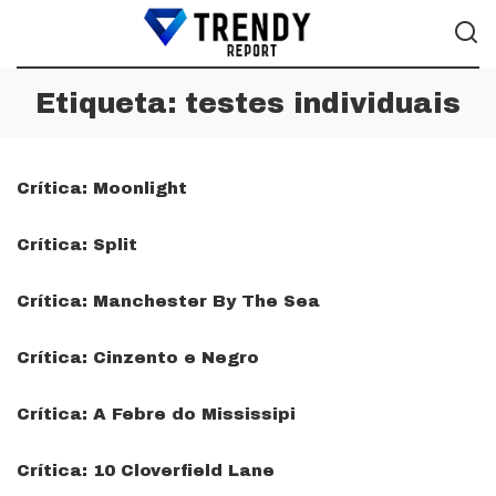
Etiqueta:
testes individuais
Crítica: Moonlight
Crítica: Split
Crítica: Manchester By The Sea
Crítica: Cinzento e Negro
Crítica: A Febre do Mississipi
Crítica: 10 Cloverfield Lane