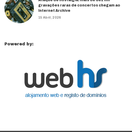
gravações raras de concertos chegam ao
Internet Archive
15 Abril, 2026
Powered by: