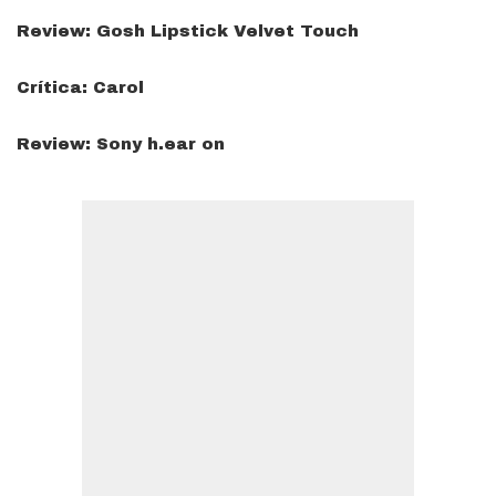
Review: Gosh Lipstick Velvet Touch
Crítica: Carol
Review: Sony h.ear on