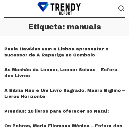
Etiqueta:
manuais
Paula Hawkins vem a Lisboa apresentar o
sucessor de A Rapariga no Comboio
As Manhãs da Leonor, Leonor Seixas – Esfera
dos Livros
A Bíblia Não é Um Livro Sagrado, Mauro Biglino –
Livros Horizonte
Prendas: 10 livros para oferecer no Natal!
Os Pobres, Maria Filomena Mónica – Esfera dos