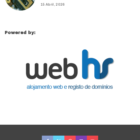
15 Abril, 2026
Powered by: