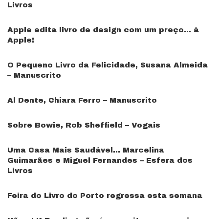
Livros
Apple edita livro de design com um preço… à
Apple!
O Pequeno Livro da Felicidade, Susana Almeida
– Manuscrito
Al Dente, Chiara Ferro – Manuscrito
Sobre Bowie, Rob Sheffield – Vogais
Uma Casa Mais Saudável… Marcelina
Guimarães e Miguel Fernandes – Esfera dos
Livros
Feira do Livro do Porto regressa esta semana