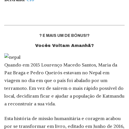
? E MAIS UM DE BÓNUS!?
Vocês Voltam Amanhã?
Quando em 2015 Lourenço Macedo Santos, Maria da
Paz Braga e Pedro Queirós estavam no Nepal em
viagem no dia em que o país foi abalado por um
terramoto. Em vez de saírem o mais rápido possível do
local, decidiram ficar e ajudar a população de Katmandu
a reconstruir a sua vida.
Esta história de missão humanitária e coragem acabou
por se transformar em livro, editado em Junho de 2016,