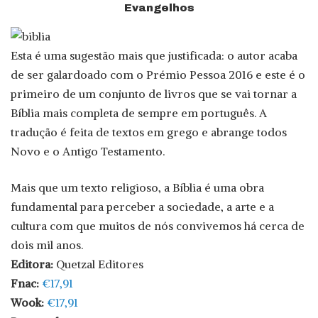
Evangelhos
Esta é uma sugestão mais que justificada: o autor acaba
de ser galardoado com o Prémio Pessoa 2016 e este é o
primeiro de um conjunto de livros que se vai tornar a
Bíblia mais completa de sempre em português. A
tradução é feita de textos em grego e abrange todos
Novo e o Antigo Testamento.
Mais que um texto religioso, a Bíblia é uma obra
fundamental para perceber a sociedade, a arte e a
cultura com que muitos de nós convivemos há cerca de
dois mil anos.
Editora:
Quetzal Editores
Fnac:
€17,91
Wook:
€17,91