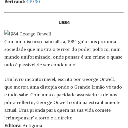
Bertrand:
€19,90
1984
Com um discurso naturalista, 1984 guia-nos por uma
sociedade que mostra o terror do poder político, num
mundo uniformizado, onde pensar é um crime e quase
tudo é passível de ser condenado.
Um livro incontornável, escrito por George Orwell,
que mostra uma distopia onde o Grande Irmão vê tudo
e tudo sabe. Com uma capacidade assustadora de nos
pôr a reflectir, George Orwell continua estranhamente
actual. Uma prenda para quem na sua vida comete
‘crimepensar’ a torto e a direito.
Editora:
Antígona