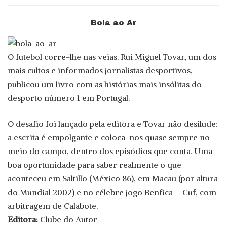
Bola ao Ar
O futebol corre-lhe nas veias. Rui Miguel Tovar, um dos
mais cultos e informados jornalistas desportivos,
publicou um livro com as histórias mais insólitas do
desporto número 1 em Portugal.
O desafio foi lançado pela editora e Tovar não desilude:
a escrita é empolgante e coloca-nos quase sempre no
meio do campo, dentro dos episódios que conta. Uma
boa oportunidade para saber realmente o que
aconteceu em Saltillo (México 86), em Macau (por altura
do Mundial 2002) e no célebre jogo Benfica – Cuf, com
arbitragem de Calabote.
Editora:
Clube do Autor