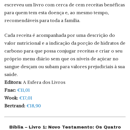
escreveu um livro com cerca de cem receitas benéficas
para quem tem esta doença e, ao mesmo tempo,
recomendáveis para toda a família.
Cada receita é acompanhada por uma descrição do
valor nutricional e a indicação da porção de hidratos de
carbono para que possa conjugar receitas e criar o seu
próprio menu diário sem que os níveis de açúcar no
sangue desçam ou subam para valores prejudiciais à sua
saúde.
Editora:
A Esfera dos Livros
Fnac:
€11,01
Wook:
€17,01
Bertrand:
€18,90
Bíblia – Livro 1: Novo Testamento: Os Quatro