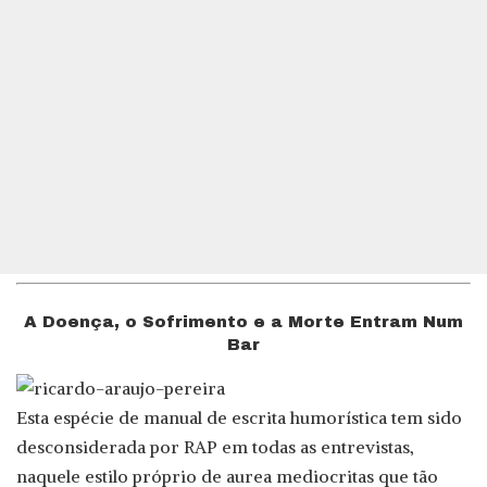
A Doença, o Sofrimento e a Morte Entram Num
Bar
Esta espécie de manual de escrita humorística tem sido
desconsiderada por RAP em todas as entrevistas,
naquele estilo próprio de aurea mediocritas que tão