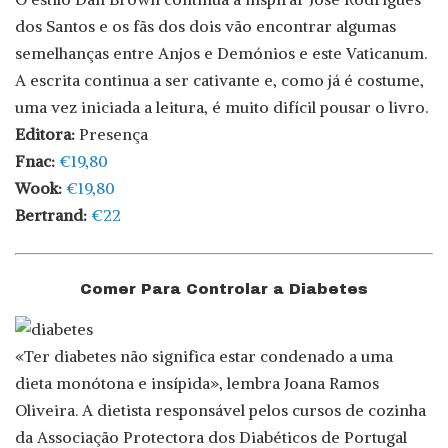
dos Santos e os fãs dos dois vão encontrar algumas
semelhanças entre Anjos e Demónios e este Vaticanum.
A escrita continua a ser cativante e, como já é costume,
uma vez iniciada a leitura, é muito difícil pousar o livro.
Editora:
Presença
Fnac:
€19,80
Wook:
€19,80
Bertrand:
€22
Comer Para Controlar a Diabetes
«Ter diabetes não significa estar condenado a uma
dieta monótona e insípida», lembra Joana Ramos
Oliveira. A dietista responsável pelos cursos de cozinha
da Associação Protectora dos Diabéticos de Portugal