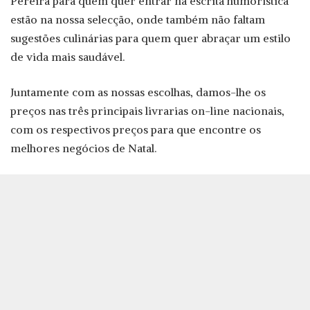
Pereira para quem quer entrar na escrita humorística
estão na nossa selecção, onde também não faltam
sugestões culinárias para quem quer abraçar um estilo
de vida mais saudável.
Juntamente com as nossas escolhas, damos-lhe os
preços nas três principais livrarias on-line nacionais,
com os respectivos preços para que encontre os
melhores negócios de Natal.