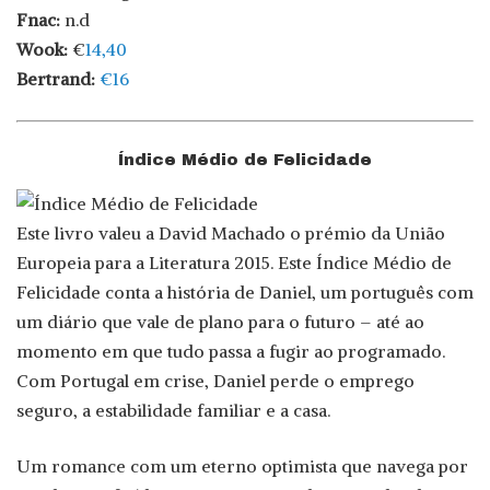
Fnac:
n.d
Wook:
€
14,40
Bertrand:
€16
Índice Médio de Felicidade
Este livro valeu a David Machado o prémio da União
Europeia para a Literatura 2015. Este Índice Médio de
Felicidade conta a história de Daniel, um português com
um diário que vale de plano para o futuro – até ao
momento em que tudo passa a fugir ao programado.
Com Portugal em crise, Daniel perde o emprego
seguro, a estabilidade familiar e a casa.
Um romance com um eterno optimista que navega por