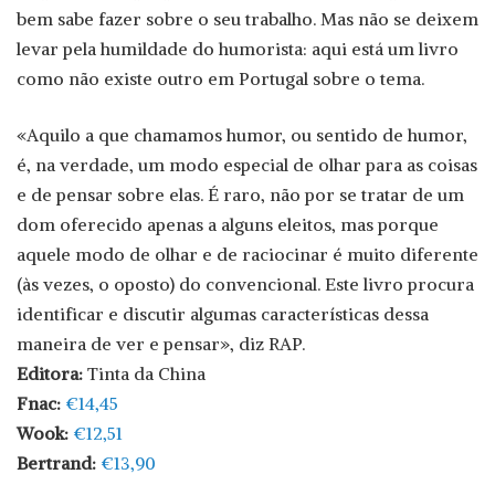
bem sabe fazer sobre o seu trabalho. Mas não se deixem
levar pela humildade do humorista: aqui está um livro
como não existe outro em Portugal sobre o tema.
«Aquilo a que chamamos humor, ou sentido de humor,
é, na verdade, um modo especial de olhar para as coisas
e de pensar sobre elas. É raro, não por se tratar de um
dom oferecido apenas a alguns eleitos, mas porque
aquele modo de olhar e de raciocinar é muito diferente
(às vezes, o oposto) do convencional. Este livro procura
identificar e discutir algumas características dessa
maneira de ver e pensar», diz RAP.
Editora:
Tinta da China
Fnac:
€14,45
Wook:
€12,51
Bertrand:
€13,90