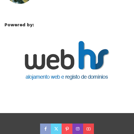
Powered by: