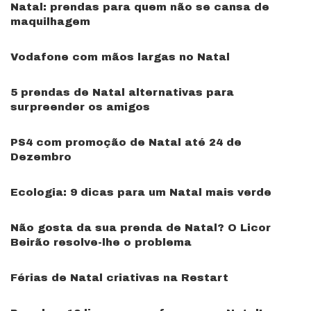
Natal: prendas para quem não se cansa de
maquilhagem
Vodafone com mãos largas no Natal
5 prendas de Natal alternativas para
surpreender os amigos
PS4 com promoção de Natal até 24 de
Dezembro
Ecologia: 9 dicas para um Natal mais verde
Não gosta da sua prenda de Natal? O Licor
Beirão resolve-lhe o problema
Férias de Natal criativas na Restart