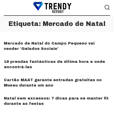
Etiqueta:
Mercado de Natal
Mercado de Natal do Campo Pequeno vai
vender ‘Gelados Sociais’
18 prendas fantásticas de última hora e onde
encontrá-las
Cartão MAAT garante entradas gratuitas no
Museu durante um ano
Natal sem excessos: 7 dicas para se manter fit
durante as festas