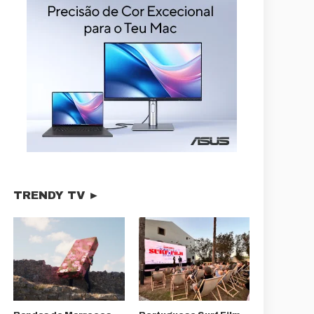
TRENDY TV ►