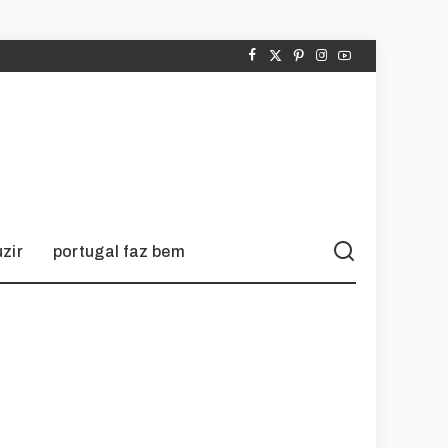
zir
portugal faz bem