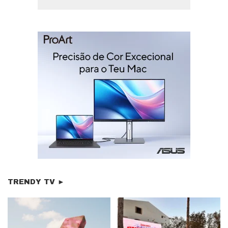
TRENDY TV ►