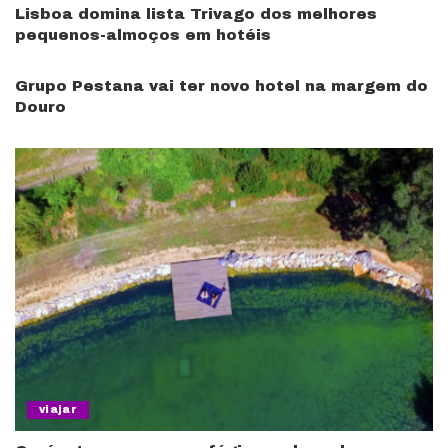
Lisboa domina lista Trivago dos melhores
pequenos-almoços em hotéis
Grupo Pestana vai ter novo hotel na margem do
Douro
viajar