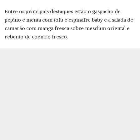
Entre os principais destaques estão o gaspacho de
pepino e menta com tofu e espinafre baby e a salada de
camarão com manga fresca sobre mesclum oriental e
rebento de coentro fresco.