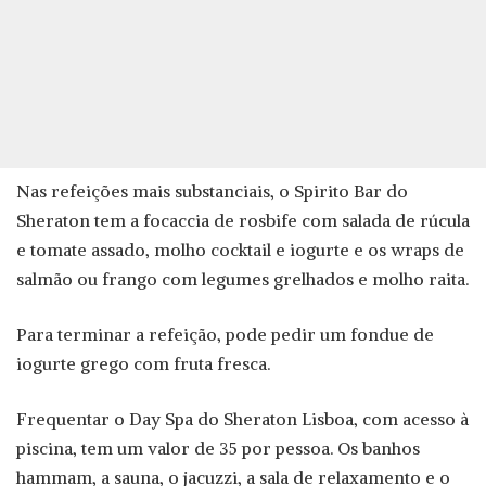
Nas refeições mais substanciais, o Spirito Bar do
Sheraton tem a focaccia de rosbife com salada de rúcula
e tomate assado, molho cocktail e iogurte e os wraps de
salmão ou frango com legumes grelhados e molho raita.
Para terminar a refeição, pode pedir um fondue de
iogurte grego com fruta fresca.
Frequentar o Day Spa do Sheraton Lisboa, com acesso à
piscina, tem um valor de 35 por pessoa. Os banhos
hammam, a sauna, o jacuzzi, a sala de relaxamento e o