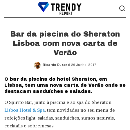
Bar da piscina do Sheraton
Lisboa com nova carta de
Verão
Ricardo Durand
26 Junho, 2017
Posted
by
O bar da piscina do hotel Sheraton, em
Lisboa, tem uma nova carta de Verão onde se
destacam sanduíches e saladas.
O Spirito Bar, junto à piscina e ao spa do Sheraton
Lisboa Hotel & Spa
, tem novidades no seu menu de
refeições light: saladas, sanduíches, sumos naturais,
cocktails e sobremesas.