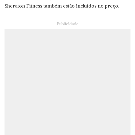
Sheraton Fitness também estão incluídos no preço.
– Publicidade –