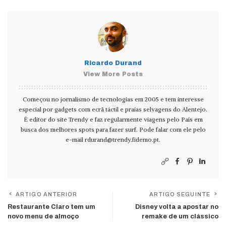
Ricardo Durand
View More Posts
Começou no jornalismo de tecnologias em 2005 e tem interesse
especial por gadgets com ecrã táctil e praias selvagens do Alentejo.
É editor do site Trendy e faz regularmente viagens pelo País em
busca dos melhores spots para fazer surf. Pode falar com ele pelo
e-mail
rdurand@trendy.fidemo.pt
.
ARTIGO ANTERIOR
ARTIGO SEGUINTE
Restaurante Claro tem um
Disney volta a apostar no
novo menu de almoço
remake de um clássico