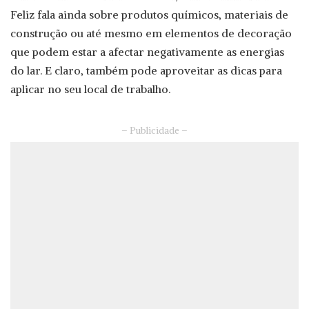
Feliz fala ainda sobre produtos químicos, materiais de
construção ou até mesmo em elementos de decoração
que podem estar a afectar negativamente as energias
do lar. E claro, também pode aproveitar as dicas para
aplicar no seu local de trabalho.
– Publicidade –