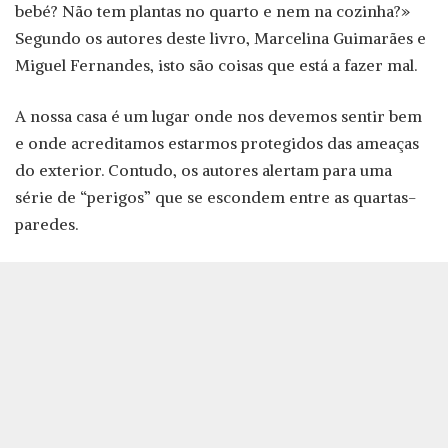
bebé? Não tem plantas no quarto e nem na cozinha?»
Segundo os autores deste livro, Marcelina Guimarães e
Miguel Fernandes, isto são coisas que está a fazer mal.
A nossa casa é um lugar onde nos devemos sentir bem
e onde acreditamos estarmos protegidos das ameaças
do exterior. Contudo, os autores alertam para uma
série de “perigos” que se escondem entre as quartas-
paredes.