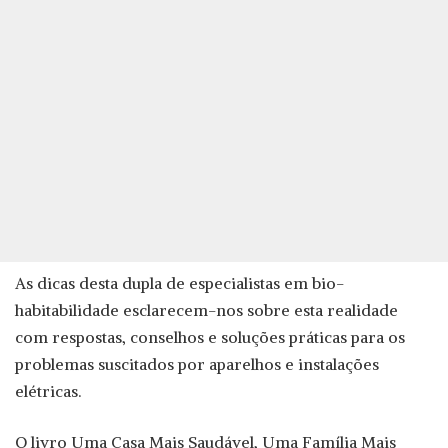
As dicas desta dupla de especialistas em bio-
habitabilidade esclarecem-nos sobre esta realidade
com respostas, conselhos e soluções práticas para os
problemas suscitados por aparelhos e instalações
elétricas.
O livro Uma Casa Mais Saudável, Uma Família Mais