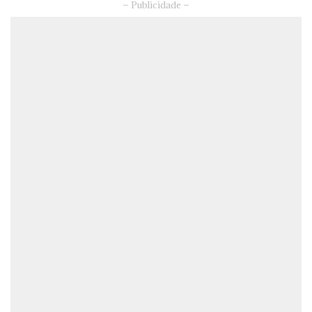
– Publicidade –