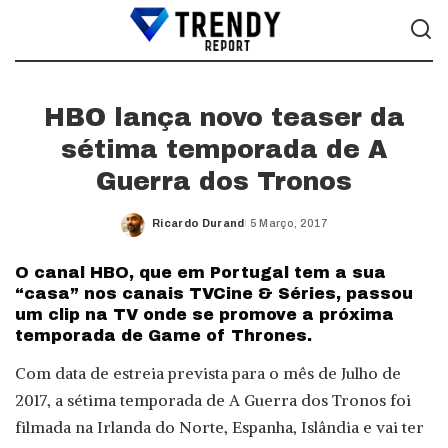
HBO lança novo teaser da
sétima temporada de A
Guerra dos Tronos
Ricardo Durand
5 Março, 2017
Posted
by
O canal HBO, que em Portugal tem a sua
“casa” nos canais TVCine & Séries, passou
um clip na TV onde se promove a próxima
temporada de Game of Thrones.
Com data de estreia prevista para o mês de Julho de
2017, a sétima temporada de A Guerra dos Tronos foi
filmada na Irlanda do Norte, Espanha, Islândia e vai ter