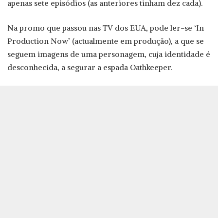
apenas sete episódios (as anteriores tinham dez cada).
Na promo que passou nas TV dos EUA, pode ler-se ‘In
Production Now’ (actualmente em produção), a que se
seguem imagens de uma personagem, cuja identidade é
desconhecida, a segurar a espada Oathkeeper.