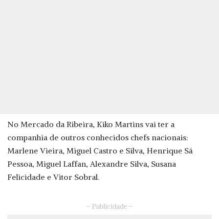
No Mercado da Ribeira, Kiko Martins vai ter a
companhia de outros conhecidos chefs nacionais:
Marlene Vieira, Miguel Castro e Silva, Henrique Sá
Pessoa, Miguel Laffan, Alexandre Silva, Susana
Felicidade e Vitor Sobral.
– Publicidade –