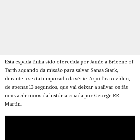
Esta espada tinha sido oferecida por Jamie a Brieene of
Tarth aquando da missão para salvar Sansa Stark,
durante a sexta temporada da série. Aqui fica o vídeo,
de apenas 13 segundos, que vai deixar a salivar os fãs
mais acérrimos da história criada por George RR
Martin.