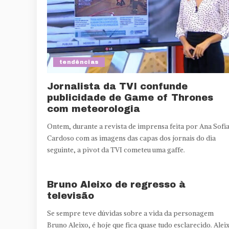
tendências
Jornalista da TVI confunde
publicidade de Game of Thrones
com meteorologia
Ontem, durante a revista de imprensa feita por Ana Sofi
Cardoso com as imagens das capas dos jornais do dia
seguinte, a pivot da TVI cometeu uma gaffe.
Bruno Aleixo de regresso à
televisão
Se sempre teve dúvidas sobre a vida da personagem
Bruno Aleixo, é hoje que fica quase tudo esclarecido. Alei