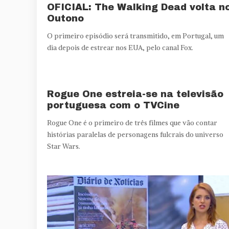
OFICIAL: The Walking Dead volta n
Outono
O primeiro episódio será transmitido, em Portugal, um
dia depois de estrear nos EUA, pelo canal Fox.
Rogue One estreia-se na televisão
portuguesa com o TVCine
Rogue One é o primeiro de três filmes que vão contar
histórias paralelas de personagens fulcrais do universo
Star Wars.