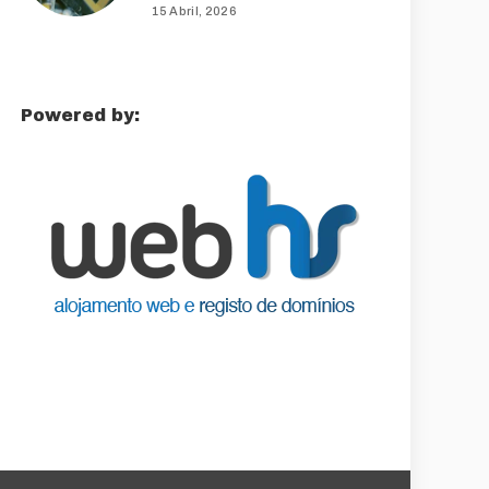
15 Abril, 2026
Powered by: