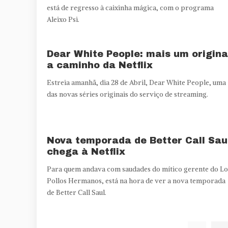
está de regresso à caixinha mágica, com o programa
Aleixo Psi.
Dear White People: mais um origina
a caminho da Netflix
Estreia amanhã, dia 28 de Abril, Dear White People, uma
das novas séries originais do serviço de streaming.
Nova temporada de Better Call Sau
chega à Netflix
Para quem andava com saudades do mítico gerente do Lo
Pollos Hermanos, está na hora de ver a nova temporada
de Better Call Saul.