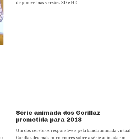
disponível nas versões SD e HD
a
Série animada dos Gorillaz
prometida para 2018
Um dos cérebros responsáveis pela banda animada virtual
xo
Gorillaz deu mais pormenores sobre a série animada em