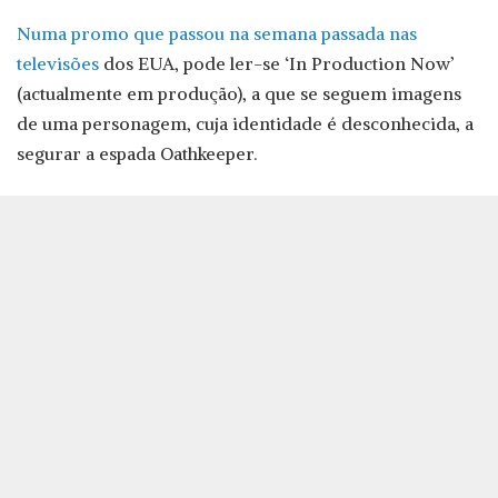
Numa promo que passou na semana passada nas
televisões
dos EUA, pode ler-se ‘In Production Now’
(actualmente em produção), a que se seguem imagens
de uma personagem, cuja identidade é desconhecida, a
segurar a espada Oathkeeper.