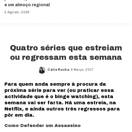
e um almoço regional
5 Agosto, 2026
Quatro séries que estreiam
ou regressam esta semana
Cátia Rocha
9 Março, 2017
Posted
by
Para quem anda sempre à procura da
próxima série para ver (ou praticar essa
actividade que é o binge watching), esta
semana vai ser farta. Há uma estreia, na
Netflix, e ainda outros três regressos para
pôr em dia.
Como Defender um Assassino