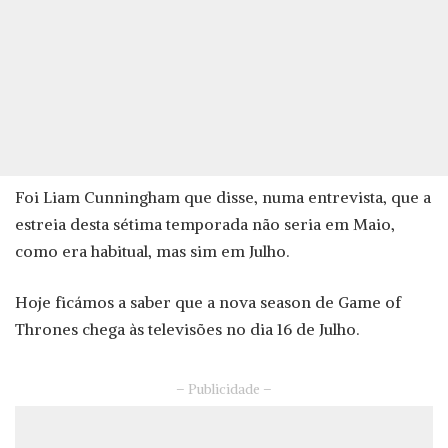
Foi Liam Cunningham que disse, numa entrevista, que a
estreia desta sétima temporada não seria em Maio,
como era habitual, mas sim em Julho.
Hoje ficámos a saber que a nova season de Game of
Thrones chega às televisões no dia 16 de Julho.
– Publicidade –