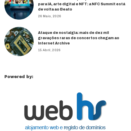
para IA, arte digital e NFT: a NFC Summit está
de volta ao Beato
26 Maio, 2026
Ataque de nostalgia: mais de dez mil
gravações raras de concertos chegam ao
Internet Archive
15 Abril, 2026
Powered by: