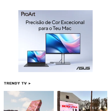
TRENDY TV ►