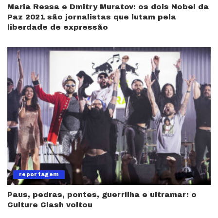
Maria Ressa e Dmitry Muratov: os dois Nobel da
Paz 2021 são jornalistas que lutam pela
liberdade de expressão
reportagem
Paus, pedras, pontes, guerrilha e ultramar: o
Culture Clash voltou