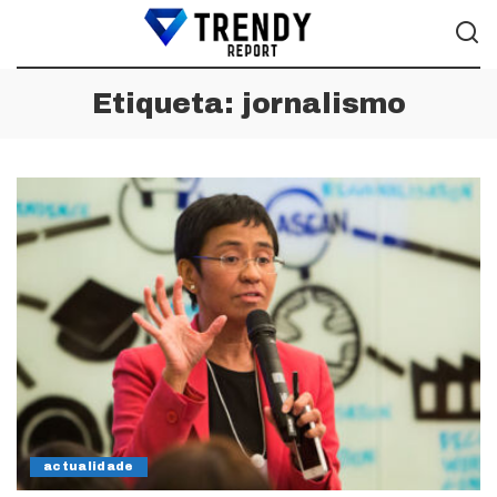
Etiqueta:
jornalismo
actualidade