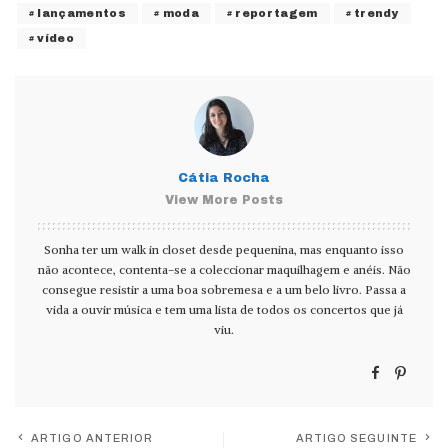
lançamentos
moda
reportagem
trendy
vídeo
Cátia Rocha
View More Posts
Sonha ter um walk in closet desde pequenina, mas enquanto isso
não acontece, contenta-se a coleccionar maquilhagem e anéis. Não
consegue resistir a uma boa sobremesa e a um belo livro. Passa a
vida a ouvir música e tem uma lista de todos os concertos que já
viu.
ARTIGO ANTERIOR
ARTIGO SEGUINTE