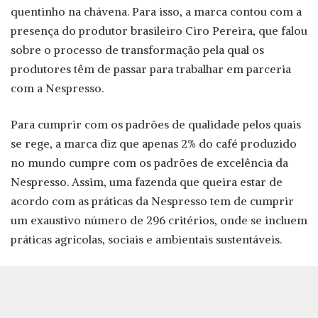
quentinho na chávena. Para isso, a marca contou com a
presença do produtor brasileiro Ciro Pereira, que falou
sobre o processo de transformação pela qual os
produtores têm de passar para trabalhar em parceria
com a Nespresso.
Para cumprir com os padrões de qualidade pelos quais
se rege, a marca diz que apenas 2% do café produzido
no mundo cumpre com os padrões de excelência da
Nespresso. Assim, uma fazenda que queira estar de
acordo com as práticas da Nespresso tem de cumprir
um exaustivo número de 296 critérios, onde se incluem
práticas agrícolas, sociais e ambientais sustentáveis.