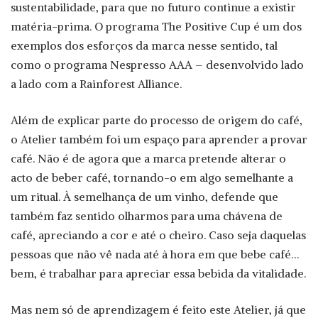
sustentabilidade, para que no futuro continue a existir
matéria-prima. O programa The Positive Cup é um dos
exemplos dos esforços da marca nesse sentido, tal
como o programa Nespresso AAA – desenvolvido lado
a lado com a Rainforest Alliance.
Além de explicar parte do processo de origem do café,
o Atelier também foi um espaço para aprender a provar
café. Não é de agora que a marca pretende alterar o
acto de beber café, tornando-o em algo semelhante a
um ritual. À semelhança de um vinho, defende que
também faz sentido olharmos para uma chávena de
café, apreciando a cor e até o cheiro. Caso seja daquelas
pessoas que não vê nada até à hora em que bebe café…
bem, é trabalhar para apreciar essa bebida da vitalidade.
Mas nem só de aprendizagem é feito este Atelier, já que