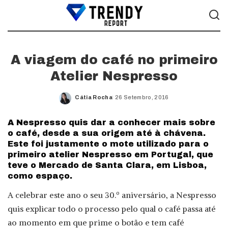
A viagem do café no primeiro
Atelier Nespresso
Cátia Rocha
26 Setembro, 2016
Posted
by
A Nespresso quis dar a conhecer mais sobre
o café, desde a sua origem até à chávena.
Este foi justamente o mote utilizado para o
primeiro atelier Nespresso em Portugal, que
teve o Mercado de Santa Clara, em Lisboa,
como espaço.
A celebrar este ano o seu 30.º aniversário, a Nespresso
quis explicar todo o processo pelo qual o café passa até
ao momento em que prime o botão e tem café