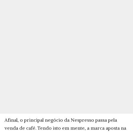
Afinal, o principal negócio da Nespresso passa pela
venda de café. Tendo isto em mente, a marca aposta na