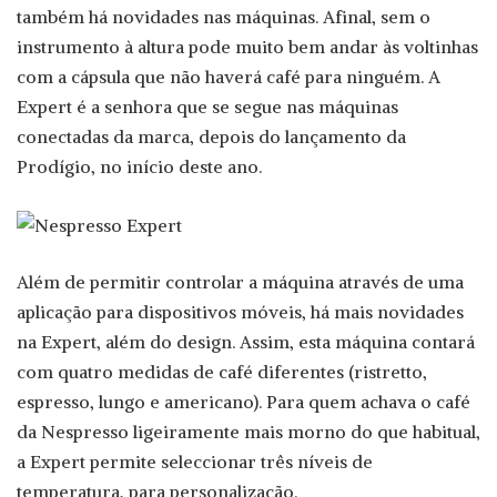
também há novidades nas máquinas. Afinal, sem o
instrumento à altura pode muito bem andar às voltinhas
com a cápsula que não haverá café para ninguém. A
Expert é a senhora que se segue nas máquinas
conectadas da marca, depois do lançamento da
Prodígio, no início deste ano.
Além de permitir controlar a máquina através de uma
aplicação para dispositivos móveis, há mais novidades
na Expert, além do design. Assim, esta máquina contará
com quatro medidas de café diferentes (ristretto,
espresso, lungo e americano). Para quem achava o café
da Nespresso ligeiramente mais morno do que habitual,
a Expert permite seleccionar três níveis de
temperatura, para personalização.