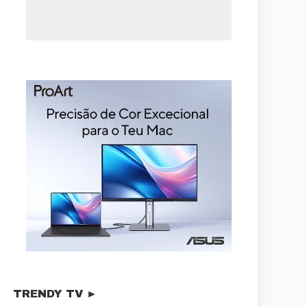
TRENDY TV ►