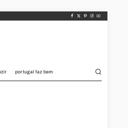
zir
portugal faz bem