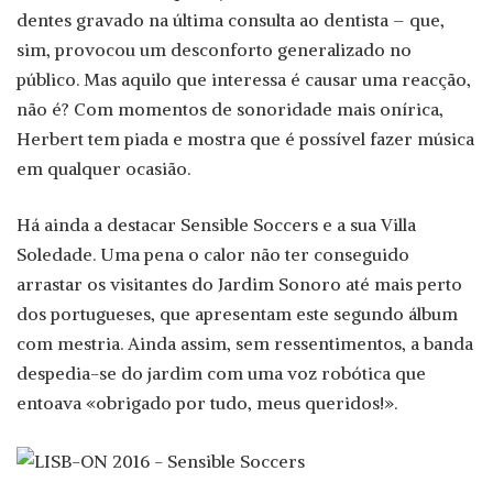
dentes gravado na última consulta ao dentista – que,
sim, provocou um desconforto generalizado no
público. Mas aquilo que interessa é causar uma reacção,
não é? Com momentos de sonoridade mais onírica,
Herbert tem piada e mostra que é possível fazer música
em qualquer ocasião.
Há ainda a destacar Sensible Soccers e a sua Villa
Soledade. Uma pena o calor não ter conseguido
arrastar os visitantes do Jardim Sonoro até mais perto
dos portugueses, que apresentam este segundo álbum
com mestria. Ainda assim, sem ressentimentos, a banda
despedia-se do jardim com uma voz robótica que
entoava «obrigado por tudo, meus queridos!».