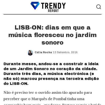
LISB-ON: dias em que a
música floresceu no jardim
sonoro
Cátia Rocha
13 Setembro, 2016
Posted
by
Durante meses, andou-se a construir a ideia
de um Jardim Sonoro no coração da cidade.
Durante três dias, a música electrónica (e
não só) marcou presença na terceira edição
do LISB-ON.
Não é preciso ter o ouvido assim tão apurado para
perceber que o Marquês de Pombal tinha uma