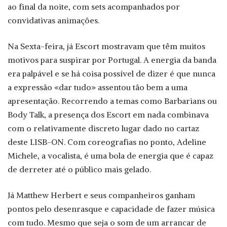
ao final da noite, com sets acompanhados por
convidativas animações.
Na Sexta-feira, já Escort mostravam que têm muitos
motivos para suspirar por Portugal. A energia da banda
era palpável e se há coisa possível de dizer é que nunca
a expressão «dar tudo» assentou tão bem a uma
apresentação. Recorrendo a temas como Barbarians ou
Body Talk, a presença dos Escort em nada combinava
com o relativamente discreto lugar dado no cartaz
deste LISB-ON. Com coreografias no ponto, Adeline
Michele, a vocalista, é uma bola de energia que é capaz
de derreter até o público mais gelado.
Já Matthew Herbert e seus companheiros ganham
pontos pelo desenrasque e capacidade de fazer música
com tudo. Mesmo que seja o som de um arrancar de