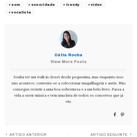
som
sonoridade
trendy
vídeo
vocalista
Cátia Rocha
View More Posts
Sonha ter um walk in closet desde pequenina, mas enquanto isso
não acontece, contenta-se a coleccionar maquilhagem e anéis. Não
consegue resistir a uma boa sobremesa e a um belo livro. Passa a
vida a ouvir música e tem uma lista de todos os concertos que já
viu.
ARTIGO ANTERIOR
ARTIGO SEGUINTE