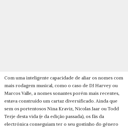
Com uma inteligente capacidade de aliar os nomes com
mais rodagem musical, como o caso de DJ Harvey ou
Marcos Valle, a nomes sonantes porém mais recentes,
estava construído um cartaz diversificado. Ainda que
sem os portentosos Nina Kraviz, Nicolas Jaar ou Todd
Terje desta vida (e da edição passada), os fãs da
electrónica conseguiam ter o seu gostinho do género