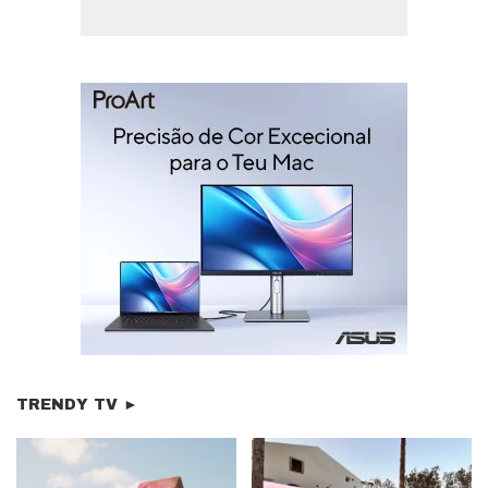
TRENDY TV ►