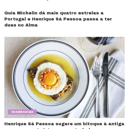
Guia Michelin dá mais quatro estrelas a
Portugal e Henrique Sá Pessoa passa a ter
duas no Alma
tendências
Henrique Sá Pessoa sugere um bitoque à antiga