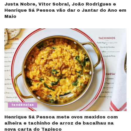
Justa Nobre, Vítor Sobral, João Rodrigues e
Henrique Sá Pessoa vão dar o Jantar do Ano em
Maio
tendências
Henrique Sá Pessoa mete ovos mexidos com
alheira e tachinho de arroz de bacalhau na
nova carta do Tapisco