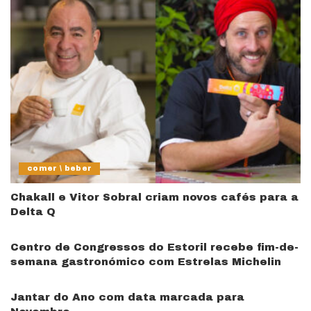
comer \ beber
Chakall e Vitor Sobral criam novos cafés para a
Delta Q
Centro de Congressos do Estoril recebe fim-de-
semana gastronómico com Estrelas Michelin
Jantar do Ano com data marcada para