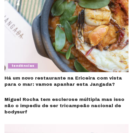
tendências
Há um novo restaurante na Ericeira com vista
para o mar: vamos apanhar esta Jangada?
Miguel Rocha tem esclerose múltipla mas isso
não o impediu de ser tricampeão nacional de
bodysurf