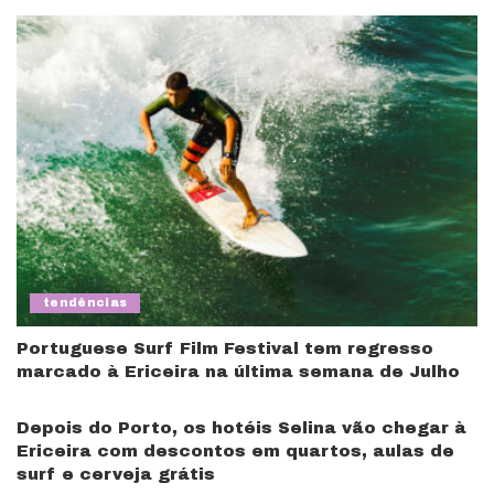
tendências
Portuguese Surf Film Festival tem regresso
marcado à Ericeira na última semana de Julho
Depois do Porto, os hotéis Selina vão chegar à
Ericeira com descontos em quartos, aulas de
surf e cerveja grátis