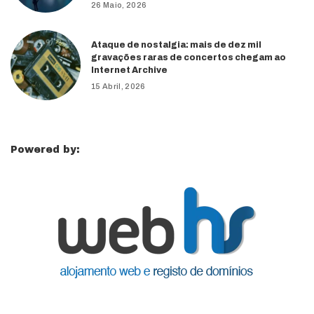
26 Maio, 2026
Ataque de nostalgia: mais de dez mil
gravações raras de concertos chegam ao
Internet Archive
15 Abril, 2026
Powered by: