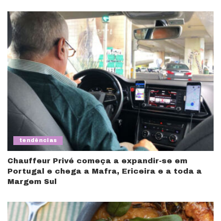
tendências
Chauffeur Privé começa a expandir-se em
Portugal e chega a Mafra, Ericeira e a toda a
Margem Sul