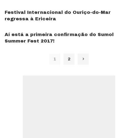
Festival Internacional do Ouriço-do-Mar
regressa à Ericeira
Aí está a primeira confirmação do Sumol
Summer Fest 2017!
1
2