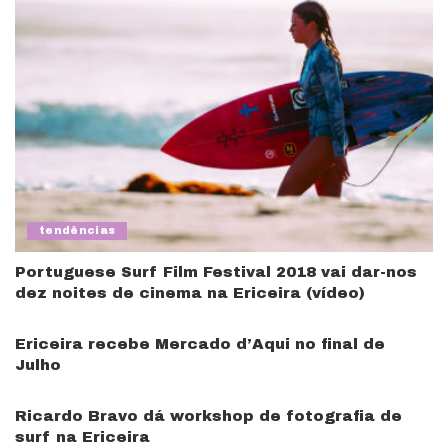
tendências
Portuguese Surf Film Festival 2018 vai dar-nos
dez noites de cinema na Ericeira (vídeo)
Ericeira recebe Mercado d’Aqui no final de
Julho
Ricardo Bravo dá workshop de fotografia de
surf na Ericeira