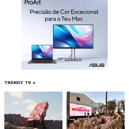
TRENDY TV ►