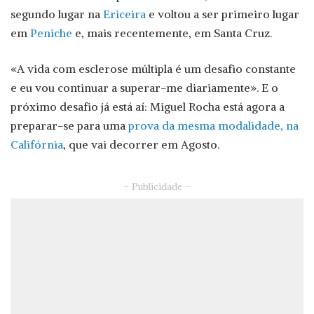
segundo lugar na
Ericeira
e voltou a ser primeiro lugar
em
Peniche
e, mais recentemente, em Santa Cruz.
«A vida com esclerose múltipla é um desafio constante
e eu vou continuar a superar-me diariamente». E o
próximo desafio já está aí: Miguel Rocha está agora a
preparar-se para uma
prova da mesma modalidade, na
Califórnia
, que vai decorrer em Agosto.
– Publicidade –