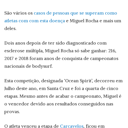
São vários os
casos de pessoas que se superam como
atletas com com esta doença
e Miguel Rocha e mais um
deles.
Dois anos depois de ter sido diagnosticado com
esclerose múltipla, Miguel Rocha só sabe ganhar: 216,
2017 e 2018 foram anos de conquista de campeonatos
nacionais de bodysurf.
Esta competição, designada ‘Ocean Spirit’, decorreu em
Julho deste ano, em Santa Cruz e foi a quarta de cinco
etapas. Mesmo antes de acabar o campeonato, Miguel é
o vencedor devido aos resultados conseguidos nas
provas.
O atleta venceu a etapa de
Carcavelos
, ficou em