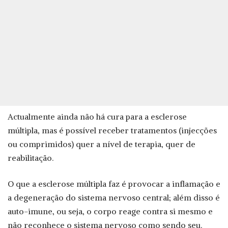
Actualmente ainda não há cura para a esclerose
múltipla, mas é possível receber tratamentos (injecções
ou comprimidos) quer a nível de terapia, quer de
reabilitação.
O que a esclerose múltipla faz é provocar a inflamação e
a degeneração do sistema nervoso central; além disso é
auto-imune, ou seja, o corpo reage contra si mesmo e
não reconhece o sistema nervoso como sendo seu.