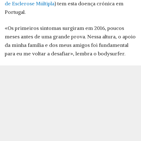
de Esclerose Múltipla
) tem esta doença crónica em
Portugal.
«Os primeiros sintomas surgiram em 2016, poucos
meses antes de uma grande prova. Nessa altura, o apoio
da minha família e dos meus amigos foi fundamental
para eu me voltar a desafiar», lembra o bodysurfer.