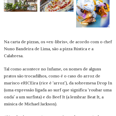
Na carta de pizzas, os «ex-libris», de acordo com o chef
Nuno Bandeira de Lima, são a pizza Rústica e a
Calabresa.
Tal como acontece no Infame, os nomes de alguns
pratos são trocadilhos, como é o caso do arroz de
marisco eRICEira (rice é ‘arroz’), da sobremesa Drop In
(uma expressão ligada ao surf que significa ‘roubar uma
onda’ a um surfista) e do Beef It (a lembrar Beat It, a
música de Michael Jackson).