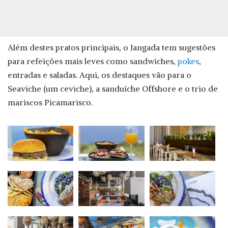
Além destes pratos principais, o Jangada tem sugestões
para refeições mais leves como sandwiches,
pokes
,
entradas e saladas. Aqui, os destaques vão para o
Seaviche (um ceviche), a sanduíche Offshore e o trio de
mariscos Picamarisco.