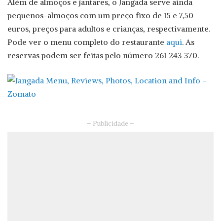
Além de almoços e jantares, o Jangada serve ainda
pequenos-almoços com um preço fixo de 15 e 7,50
euros, preços para adultos e crianças, respectivamente.
Pode ver o menu completo do restaurante
aqui
. As
reservas podem ser feitas pelo número 261 243 370.
– Publicidade –