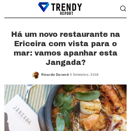
Há um novo restaurante na
Ericeira com vista para o
mar: vamos apanhar esta
Jangada?
Ricardo Durand
5 Setembro, 2018
Posted
by