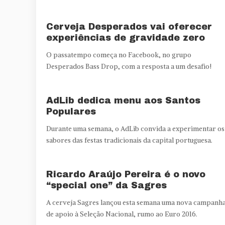
Cerveja Desperados vai oferecer
experiências de gravidade zero
O passatempo começa no Facebook, no grupo
Desperados Bass Drop, com a resposta a um desafio!
AdLib dedica menu aos Santos
Populares
Durante uma semana, o AdLib convida a experimentar os
sabores das festas tradicionais da capital portuguesa.
Ricardo Araújo Pereira é o novo
“special one” da Sagres
A cerveja Sagres lançou esta semana uma nova campanh
de apoio à Seleção Nacional, rumo ao Euro 2016.