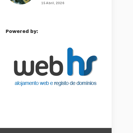
15 Abril, 2026
Powered by: