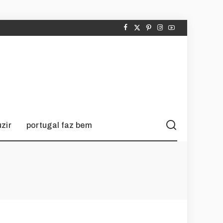
zir
portugal faz bem