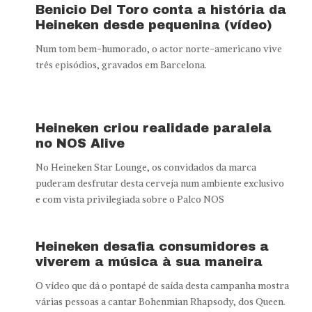
Benicio Del Toro conta a história da
Heineken desde pequenina (vídeo)
Num tom bem-humorado, o actor norte-americano vive
três episódios, gravados em Barcelona.
Heineken criou realidade paralela
no NOS Alive
No Heineken Star Lounge, os convidados da marca
puderam desfrutar desta cerveja num ambiente exclusivo
e com vista privilegiada sobre o Palco NOS
Heineken desafia consumidores a
viverem a música à sua maneira
O vídeo que dá o pontapé de saída desta campanha mostra
várias pessoas a cantar Bohenmian Rhapsody, dos Queen.