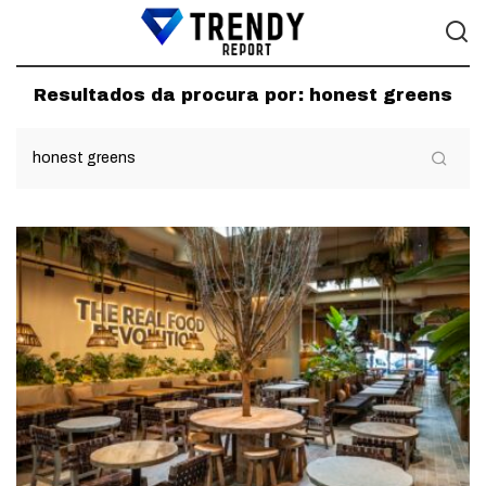
Resultados da procura por:
honest greens