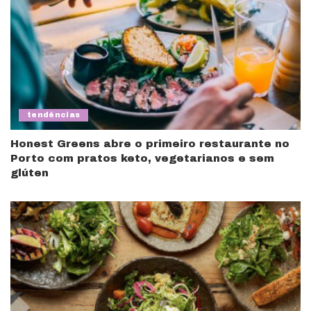
tendências
Honest Greens abre o primeiro restaurante no
Porto com pratos keto, vegetarianos e sem
glúten