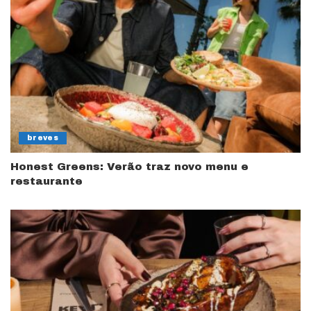
breves
Honest Greens: Verão traz novo menu e
restaurante