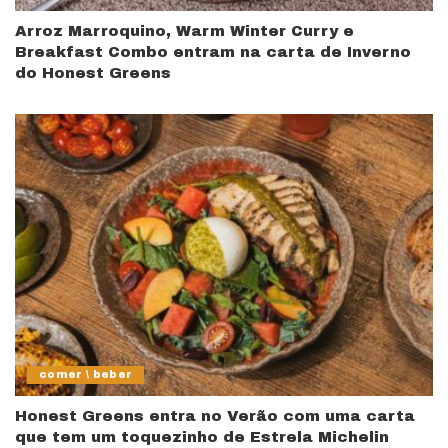
Arroz Marroquino, Warm Winter Curry e
Breakfast Combo entram na carta de Inverno
do Honest Greens
comer \ beber
Honest Greens entra no Verão com uma carta
que tem um toquezinho de Estrela Michelin