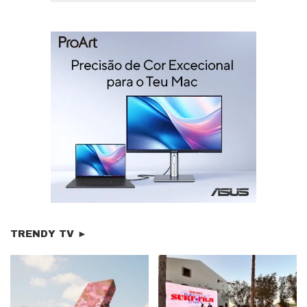
TRENDY TV ►