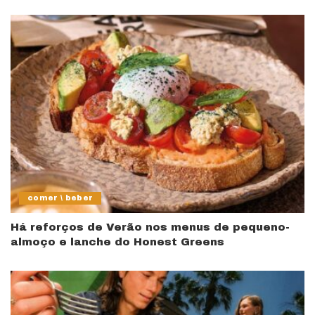
comer \ beber
Há reforços de Verão nos menus de pequeno-
almoço e lanche do Honest Greens