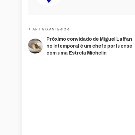
ARTIGO ANTERIOR
Próximo convidado de Miguel Laffan
no Intemporal é um chefe portuense
com uma Estrela Michelin