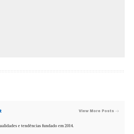
t
View More Posts
alidades e tendências fundado em 2014.