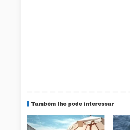
Também lhe pode interessar