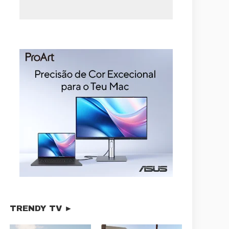
TRENDY TV ►