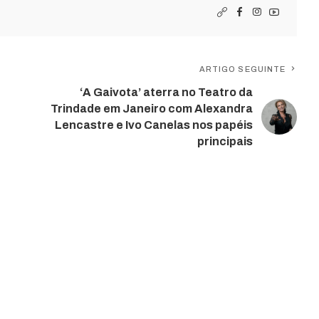
ARTIGO SEGUINTE
‘A Gaivota’ aterra no Teatro da
Trindade em Janeiro com Alexandra
Lencastre e Ivo Canelas nos papéis
principais