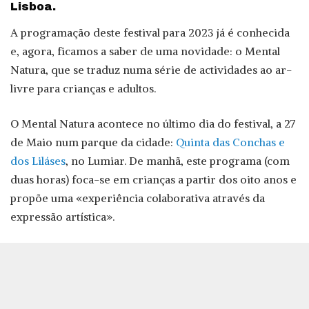
Lisboa.
A programação deste festival para 2023 já é conhecida
e, agora, ficamos a saber de uma novidade: o Mental
Natura, que se traduz numa série de actividades ao ar-
livre para crianças e adultos.
O Mental Natura acontece no último dia do festival, a 27
de Maio num parque da cidade:
Quinta das Conchas e
dos Liláses
, no Lumiar. De manhã, este programa (com
duas horas) foca-se em crianças a partir dos oito anos e
propõe uma «experiência colaborativa através da
expressão artística».