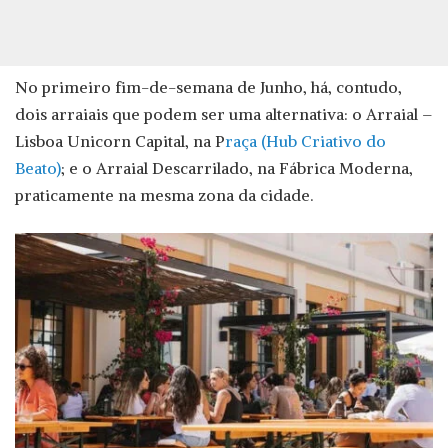
No primeiro fim-de-semana de Junho, há, contudo,
dois arraiais que podem ser uma alternativa: o Arraial –
Lisboa Unicorn Capital, na P
raça (Hub Criativo do
Beato)
; e o Arraial Descarrilado, na Fábrica Moderna,
praticamente na mesma zona da cidade.