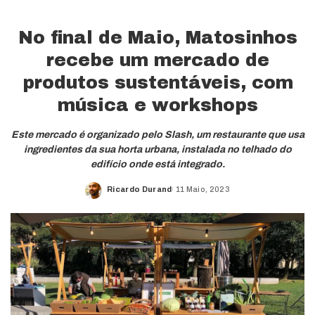
No final de Maio, Matosinhos
recebe um mercado de
produtos sustentáveis, com
música e workshops
Este mercado é organizado pelo Slash, um restaurante que usa
ingredientes da sua horta urbana, instalada no telhado do
edifício onde está integrado.
Ricardo Durand
11 Maio, 2023
Posted
by