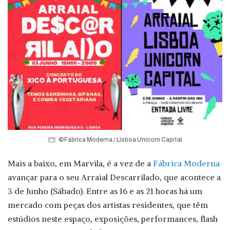
©Fábrica Moderna / Lisboa Unicorn Capital
Mais a baixo, em Marvila, é a vez de a
Fábrica Moderna
avançar para o seu Arraial Descarrilado, que acontece a
3 de Junho (Sábado). Entre as 16 e as 21 horas há um
mercado com peças dos artistas residentes, que têm
estúdios neste espaço, exposições, performances, flash