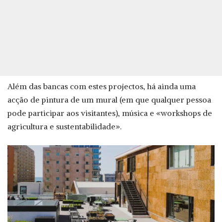
Além das bancas com estes projectos, há ainda uma
acção de pintura de um mural (em que qualquer pessoa
pode participar aos visitantes), música e «workshops de
agricultura e sustentabilidade».