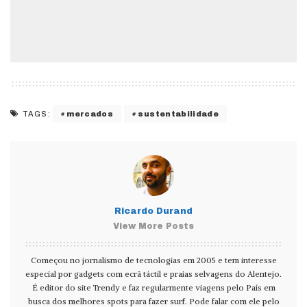
mercados
sustentabilidade
TAGS:
Ricardo Durand
View More Posts
Começou no jornalismo de tecnologias em 2005 e tem interesse
especial por gadgets com ecrã táctil e praias selvagens do Alentejo.
É editor do site Trendy e faz regularmente viagens pelo País em
busca dos melhores spots para fazer surf. Pode falar com ele pelo