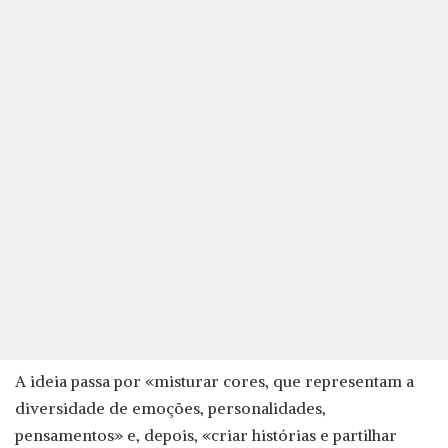
A ideia passa por «misturar cores, que representam a
diversidade de emoções, personalidades,
pensamentos» e, depois, «criar histórias e partilhar