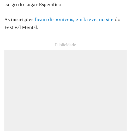
cargo do Lugar Específico.
As inscrições
ficam disponíveis, em breve, no site
do
Festival Mental.
– Publicidade –