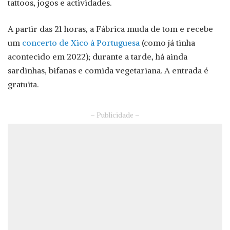
tattoos, jogos e actividades.
A partir das 21 horas, a Fábrica muda de tom e recebe
um
concerto de Xico à Portuguesa
(como já tinha
acontecido em 2022); durante a tarde, há ainda
sardinhas, bifanas e comida vegetariana. A entrada é
gratuita.
– Publicidade –