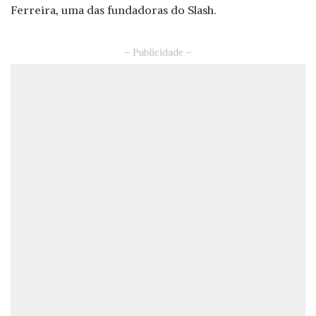
Ferreira, uma das fundadoras do Slash.
– Publicidade –