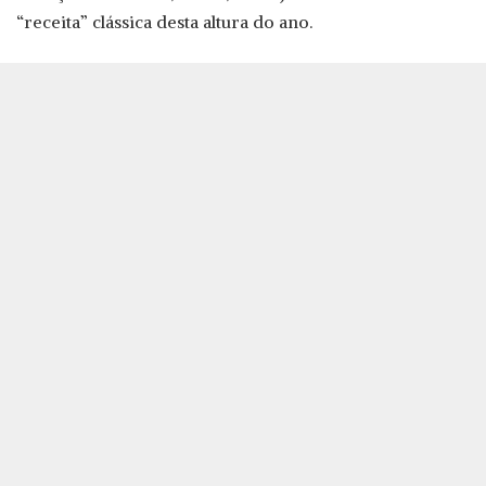
“receita” clássica desta altura do ano.