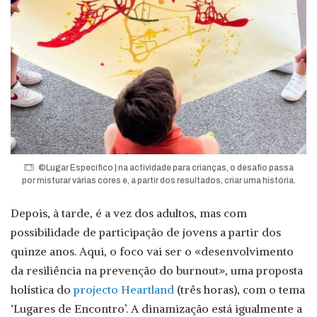
©Lugar Especifico | na actividade para crianças, o desafio passa
por misturar várias cores e, a partir dos resultados, criar uma história.
Depois, à tarde, é a vez dos adultos, mas com
possibilidade de participação de jovens a partir dos
quinze anos. Aqui, o foco vai ser o «desenvolvimento
da resiliência na prevenção do burnout», uma proposta
holística do
projecto Heartland
(três horas), com o tema
‘Lugares de Encontro’. A dinamização está igualmente a