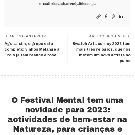
e-mail
rdurand@trendy.fidemo.pt
.
ARTIGO ANTERIOR
ARTIGO SEGUINTE
Agora, sim, o grupo está
Swatch Art Journey 2023 tem
completo: vinhos Mélange à
mais três relógios, que nos
Trois já tem branco e rosé
metem um novo artista no
pulso
O Festival Mental tem uma
novidade para 2023:
actividades de bem-estar na
Natureza, para crianças e