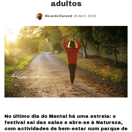
adultos
Ricardo Durand
19 Abril, 2023
Posted
by
No último dia do Mental há uma estreia: o
festival sai das salas e abre-se à Natureza,
com actividades de bem-estar num parque de