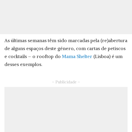
As últimas semanas têm sido marcadas pela (re)abertura
de alguns espaços deste género, com cartas de petiscos
e cocktails – o rooftop do
Mama Shelter
(Lisboa) é um
desses exemplos.
– Publicidade –