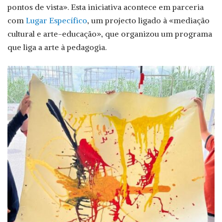
pontos de vista». Esta iniciativa acontece em parceria
com
Lugar Específico
, um projecto ligado à «mediação
cultural e arte-educação», que organizou um programa
que liga a arte à pedagogia.