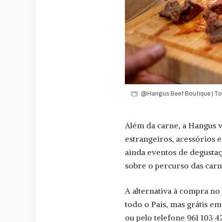
@Hangus Beef Boutique | To
Além da carne, a Hangus v
estrangeiros, acessórios e 
ainda eventos de degustaç
sobre o percurso das car
A alternativa à compra no
todo o País, mas grátis em 
ou pelo telefone 961 103 4