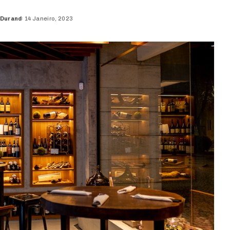
 Durand
14 Janeiro, 2023