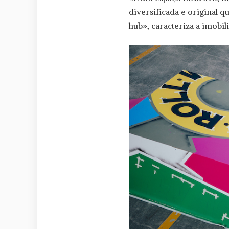
diversificada e original 
hub», caracteriza a imobili