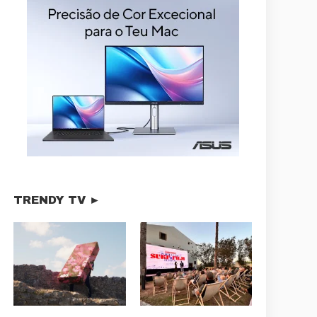
TRENDY TV ►