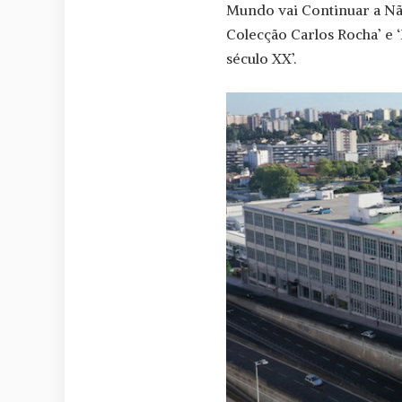
Mundo vai Continuar a Nã
Colecção Carlos Rocha’ e 
século XX’.