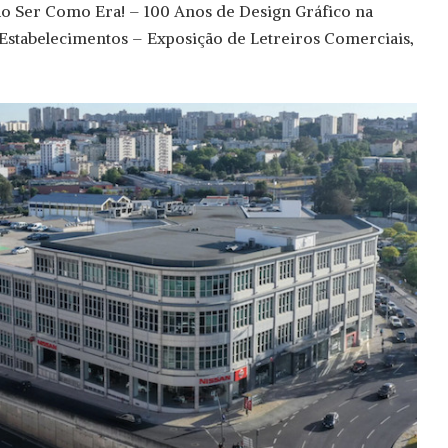
o Ser Como Era! – 100 Anos de Design Gráfico na
‘Estabelecimentos – Exposição de Letreiros Comerciais,