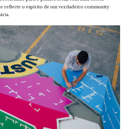
que reflecte o espírito de um verdadeiro community
ária.