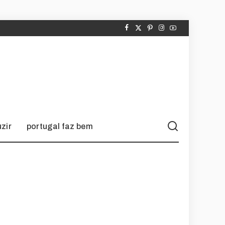
zir
portugal faz bem