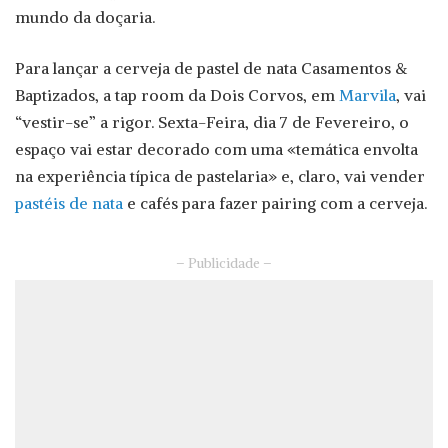
mundo da doçaria.
Para lançar a cerveja de pastel de nata Casamentos &
Baptizados, a tap room da Dois Corvos, em
Marvila
, vai
“vestir-se” a rigor. Sexta-Feira, dia 7 de Fevereiro, o
espaço vai estar decorado com uma «temática envolta
na experiência típica de pastelaria» e, claro, vai vender
pastéis de nata
e cafés para fazer pairing com a cerveja.
– Publicidade –