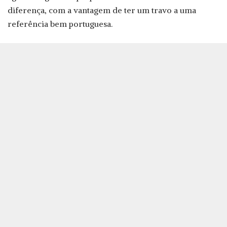
diferença, com a vantagem de ter um travo a uma
referência bem portuguesa.