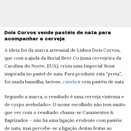
Dois Corvos vende pastéis de nata para
acompanhar a cerveja
A ideia foi da marca artesanal de Lisboa Dois Corvos,
que com a ajuda da Burial Beer Co (uma cervejeira da
Carolina do Norte, EUA), criou uma Imperial Stout
inspirada no pastel de nata. Para produzir esta “preta”,
foi usada baunilha, lactose,
canela
e cem pastéis de nata.
Segundo a marca, o resultado é uma cerveja «intensa e
de corpo aveludado». O nome escolhido não tem muito
que ver com o resultado: chama-se Casamentos &
Baptizados – não há uma ligação evidente com pastéis
de nata, mas percebe-se a ligação destas festas ao