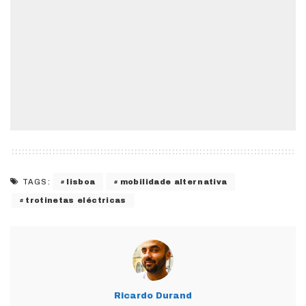
lisboa
mobilidade alternativa
TAGS:
trotinetas eléctricas
Ricardo Durand