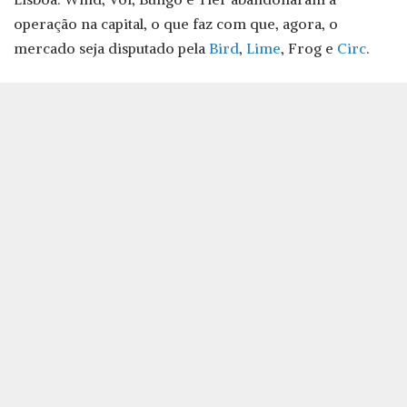
operação na capital, o que faz com que, agora, o
mercado seja disputado pela
Bird
,
Lime
, Frog e
Circ
.