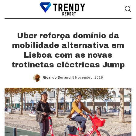
Uber reforça domínio da
mobilidade alternativa em
Lisboa com as novas
trotinetas eléctricas Jump
Ricardo Durand
5 Novembro, 2019
Posted
by