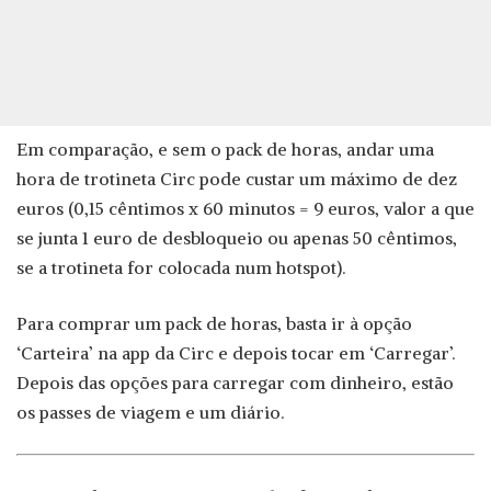
Em comparação, e sem o pack de horas, andar uma
hora de trotineta Circ pode custar um máximo de dez
euros (0,15 cêntimos x 60 minutos = 9 euros, valor a que
se junta 1 euro de desbloqueio ou apenas 50 cêntimos,
se a trotineta for colocada num hotspot).
Para comprar um pack de horas, basta ir à opção
‘Carteira’ na app da Circ e depois tocar em ‘Carregar’.
Depois das opções para carregar com dinheiro, estão
os passes de viagem e um diário.