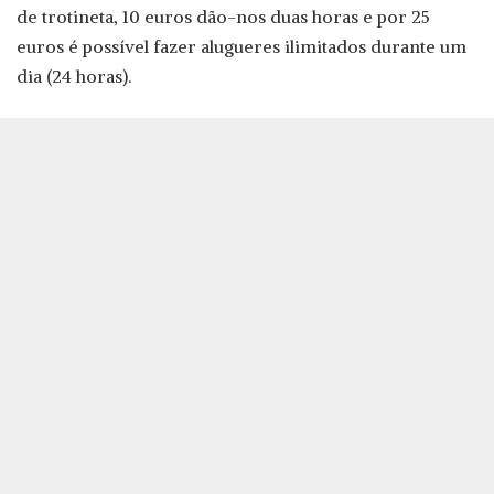
de trotineta, 10 euros dão-nos duas horas e por 25
euros é possível fazer alugueres ilimitados durante um
dia (24 horas).