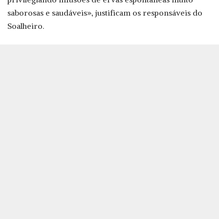
saborosas e saudáveis», justificam os responsáveis do
Soalheiro.