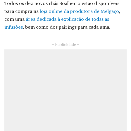
Todos os dez novos chás Soalheiro estão disponíveis
para compra na
loja online da produtora de Melgaço
,
com uma
área dedicada à explicação de todas as
infusões
, bem como dos pairings para cada uma.
– Publicidade –