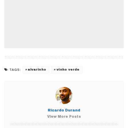
alvarinho
vinho verde
TAGS:
Ricardo Durand
View More Posts