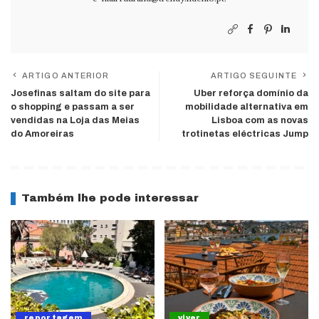
ARTIGO ANTERIOR
ARTIGO SEGUINTE
Josefinas saltam do site para
Uber reforça domínio da
o shopping e passam a ser
mobilidade alternativa em
vendidas na Loja das Meias
Lisboa com as novas
do Amoreiras
trotinetas eléctricas Jump
Também lhe pode interessar
reportagem
viver