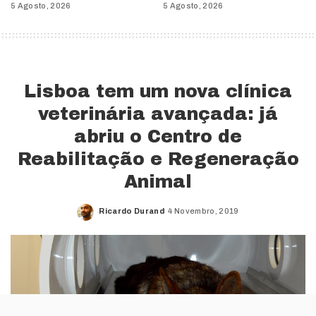
5 Agosto, 2026
5 Agosto, 2026
Lisboa tem um nova clínica
veterinária avançada: já
abriu o Centro de
Reabilitação e Regeneração
Animal
Ricardo Durand
4 Novembro, 2019
Posted
by