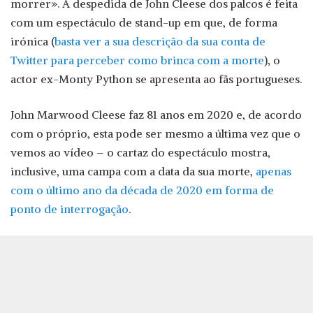
morrer». A despedida de John Cleese dos palcos é feita
com um espectáculo de stand-up em que, de forma
irónica (
basta ver a sua descrição da sua conta de
Twitter para perceber como brinca com a morte
), o
actor ex-Monty Python se apresenta ao fãs portugueses.
John Marwood Cleese faz 81 anos em 2020 e, de acordo
com o próprio, esta pode ser mesmo a última vez que o
vemos ao vídeo – o cartaz do espectáculo mostra,
inclusive, uma campa com a data da sua morte,
apenas
com o último ano da década de 2020 em forma de
ponto de interrogação
.