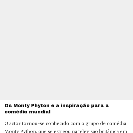
Os Monty Phyton e a inspiração para a
comédia mundial
O actor tornou-se conhecido com o grupo de comédia
Monty Python, que se estreou na televisão britânica em