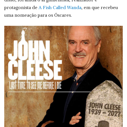
protagonista de
A Fish Called Wanda
, em que recebeu
uma nomeação para os Óscares.