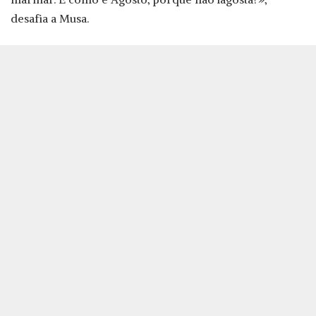
desafia a Musa.