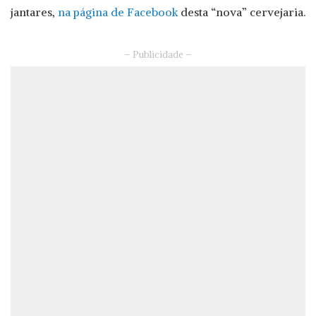
jantares,
na página de Facebook
desta “nova” cervejaria.
– Publicidade –