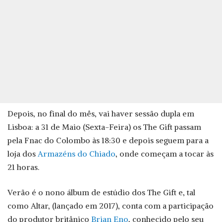
Depois, no final do mês, vai haver sessão dupla em
Lisboa: a 31 de Maio (Sexta-Feira) os The Gift passam
pela Fnac do Colombo às 18:30 e depois seguem para a
loja dos
Armazéns do Chiado
, onde começam a tocar às
21 horas.
Verão é o nono álbum de estúdio dos The Gift e, tal
como Altar, (lançado em 2017), conta com a participação
do produtor britânico
Brian Eno
, conhecido pelo seu