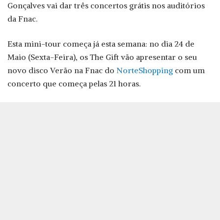
Gonçalves vai dar três concertos grátis nos auditórios
da Fnac.
Esta mini-tour começa já esta semana: no dia 24 de
Maio (Sexta-Feira), os The Gift vão apresentar o seu
novo disco Verão na Fnac do
NorteShopping
com um
concerto que começa pelas 21 horas.