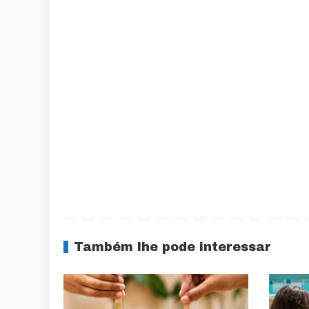
Também lhe pode interessar