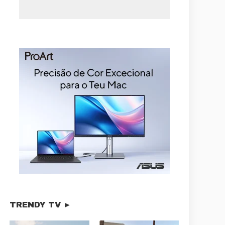
TRENDY TV ►