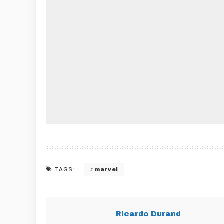
marvel
TAGS:
Ricardo Durand