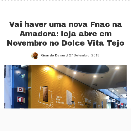
Vai haver uma nova Fnac na
Amadora: loja abre em
Novembro no Dolce Vita Tejo
Ricardo Durand
27 Setembro, 2018
Posted
by