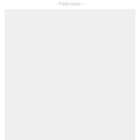
– Publicidade –