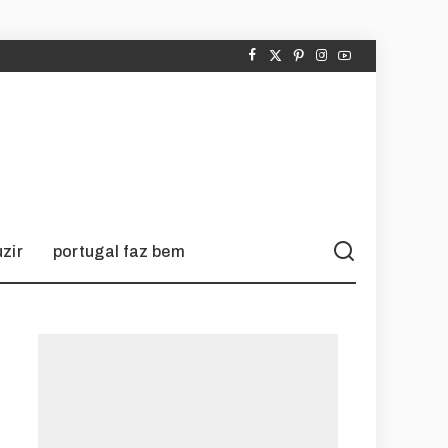
zir
portugal faz bem