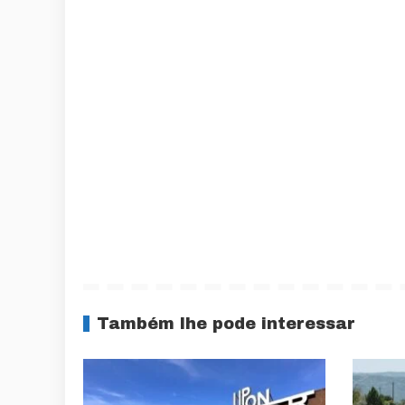
Também lhe pode interessar