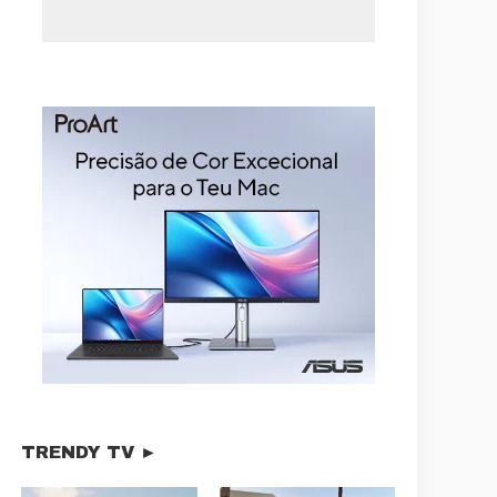
TRENDY TV ►