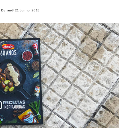
o Durand
21 Junho, 2018