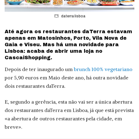
daterra lisboa
Até agora os restaurantes daTerra estavam
apenas em Matosinhos, Porto, Vila Nova de
Gaia e Viseu. Mas há uma novidade para
Lisboa: acaba de abrir uma loja no
CascaiShopping.
Depois de ter inaugurado um
brunch 100% vegetariano
por 5,90 euros em Maio deste ano, há outra novidade
dois restaurantes daTerra.
E, segundo a gerência, esta não vai ser a única abertura
dos restaurantes daTerra em Lisboa, já que está prevista
«a abertura de outros restaurantes pela cidade, em
breve».