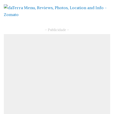
– Publicidade –