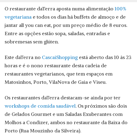
O restaurante daTerra aposta numa alimentação
100%
vegetariana
e todos os dias há buffets de almoço e de
jantar all you can eat, por um preço médio de 8 euros.
Entre as opções estão sopa, saladas, entradas e
sobremesas sem glúten.
Este daTerra no
CascaiShopping
está aberto das 10 às 23
horas e é o nono restaurante desta cadeia de
restaurantes vegetarianos, que tem espaços em
Matosinhos, Porto, VilaNova de Gaia e Viseu.
Os restaurantes daTerra destacam-se ainda por ter
workshops de comida saudável
. Os próximos são dois
de Gelados Gourmet e um Saladas Exuberantes com
Molhos a Condizer, ambos no restaurante da Baixa do
Porto (Rua Mouzinho da Silveira).