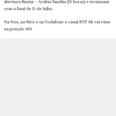
abertura Rússia – Arábia Saudita (15 horas) e terminam
com a final de 15 de Julho.
Na Nos, na Meo e na Vodafone o canal RTP 4K vai estar
na posição 401.