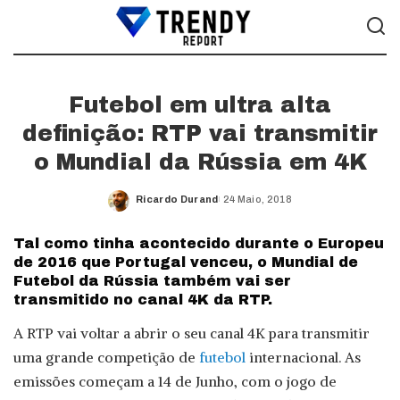
Futebol em ultra alta
definição: RTP vai transmitir
o Mundial da Rússia em 4K
Ricardo Durand
24 Maio, 2018
Posted
by
Tal como tinha acontecido durante o Europeu
de 2016 que Portugal venceu, o Mundial de
Futebol da Rússia também vai ser
transmitido no canal 4K da RTP.
A RTP vai voltar a abrir o seu canal 4K para transmitir
uma grande competição de
futebol
internacional. As
emissões começam a 14 de Junho, com o jogo de