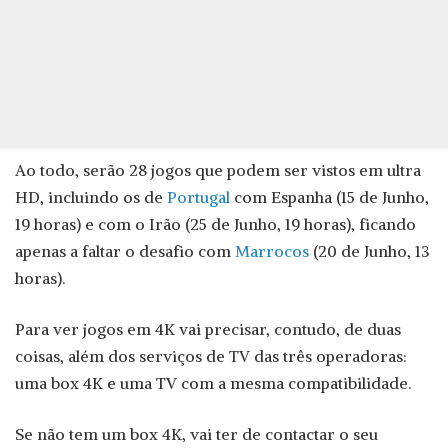
Ao todo, serão 28 jogos que podem ser vistos em ultra
HD, incluindo os de
Portugal
com Espanha (15 de Junho,
19 horas) e com o Irão (25 de Junho, 19 horas), ficando
apenas a faltar o desafio com
Marrocos
(20 de Junho, 13
horas).
Para ver jogos em 4K vai precisar, contudo, de duas
coisas, além dos serviços de TV das três operadoras:
uma box 4K e uma TV com a mesma compatibilidade.
Se não tem um box 4K, vai ter de contactar o seu