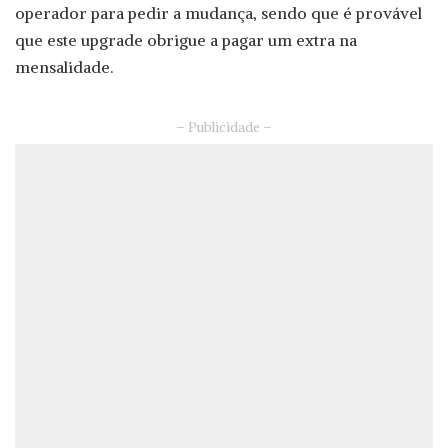
operador para pedir a mudança, sendo que é provável
que este upgrade obrigue a pagar um extra na
mensalidade.
– Publicidade –