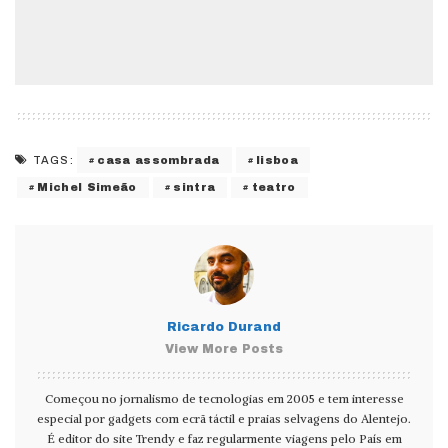
casa assombrada
lisboa
TAGS:
Michel Simeão
sintra
teatro
Ricardo Durand
View More Posts
Começou no jornalismo de tecnologias em 2005 e tem interesse
especial por gadgets com ecrã táctil e praias selvagens do Alentejo.
É editor do site Trendy e faz regularmente viagens pelo País em