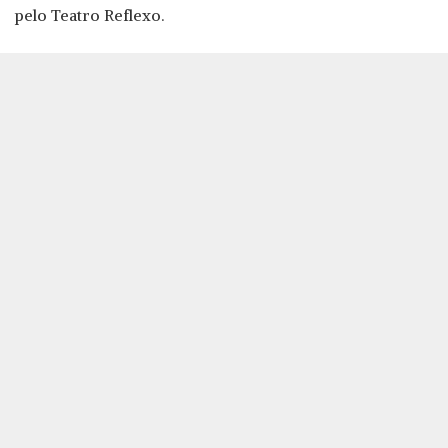
pelo Teatro Reflexo.