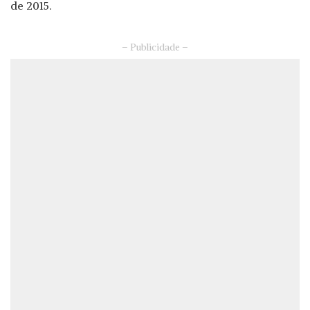
de 2015.
– Publicidade –