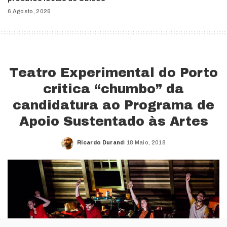
6 Agosto, 2026
Teatro Experimental do Porto
critica “chumbo” da
candidatura ao Programa de
Apoio Sustentado às Artes
Ricardo Durand
18 Maio, 2018
Posted
by