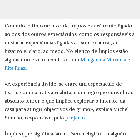
Contudo, o fio condutor de Ímpios estará muito ligado
ao dos dos outros espectáculos, como os responsáveis a
destacar experiências ligadas ao sobrenatural, ao
bizarro e, claro, ao medo. No elenco de Ímpios estão
alguns nomes conhecidos como
Margarida Moreira
e
Rita Ruaz
.
«A experiência divide-se entre um espectáculo de
teatro com narrativa realista, e um jogo que convida ao
absoluto terror e que implica explorar o interior da
casa para atingir objectivos de grupo», explica Michel
Simeão, responsável pelo
projecto
.
Ímpios (que significa ‘ateus’, ‘sem religião’ ou alguém