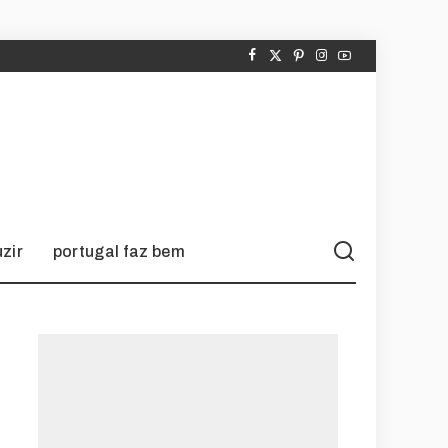
zir
portugal faz bem