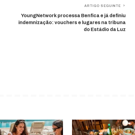
ARTIGO SEGUINTE
YoungNetwork processa Benfica e já definiu
indemnização: vouchers e lugares na tribuna
do Estádio da Luz