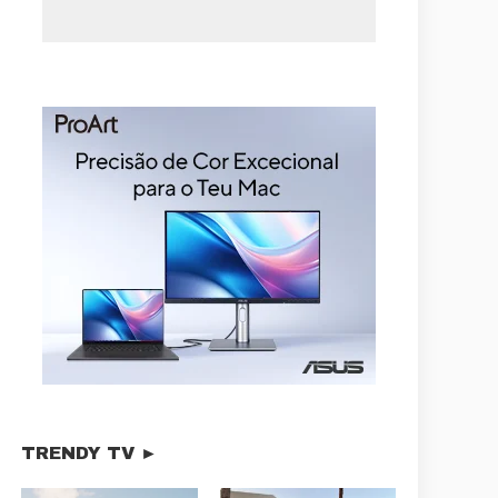
TRENDY TV ►