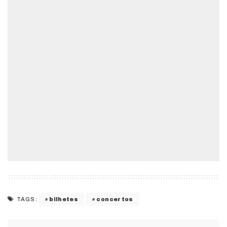
bilhetes
concertos
TAGS: