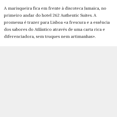
A marisqueira fica em frente à discoteca Jamaica, no
primeiro andar do hotel 262 Authentic Suites. A
promessa é trazer para Lisboa «a frescura e a essência
dos sabores do Atlântico através de uma carta rica e
diferenciadora, sem truques nem artimanhas».