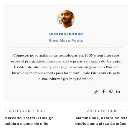
Ricardo Durand
View More Posts
Começou no jornalismo de tecnologias em 2005 e tem interesse
especial por gadgets com ecrã táctil e praias selvagens do Alentejo.
É editor do site Trendy e faz regularmente viagens pelo País em
busca dos melhores spots para fazer surf. Pode falar com ele pelo
e-mail
rdurand@trendy.fidemo.pt
.
ARTIGO ANTERIOR
ARTIGO SEGUINTE
Mercado Crafts & Design
Mamma mia, a Capricciosa
celebra o amor de mãe
dedica uma pizza às mães!