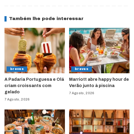
Também lhe pode interessar
breves
breves
A Padaria Portuguesa e Olá
Marriott abre happy hour de
criam croissants com
Verão junto à piscina
gelado
7 Agosto, 2026
7 Agosto, 2026