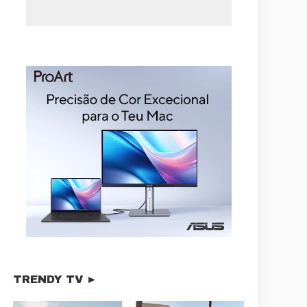
TRENDY TV ►