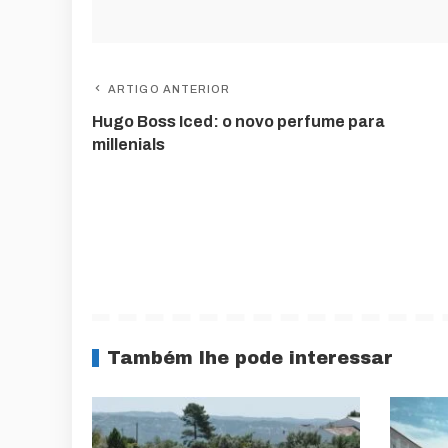
ARTIGO ANTERIOR
Hugo Boss Iced: o novo perfume para
millenials
Também lhe pode interessar