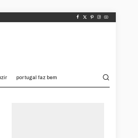
zir
portugal faz bem