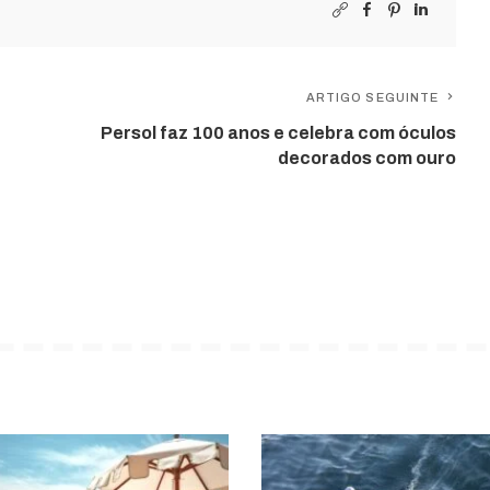
ARTIGO SEGUINTE
Persol faz 100 anos e celebra com óculos
decorados com ouro