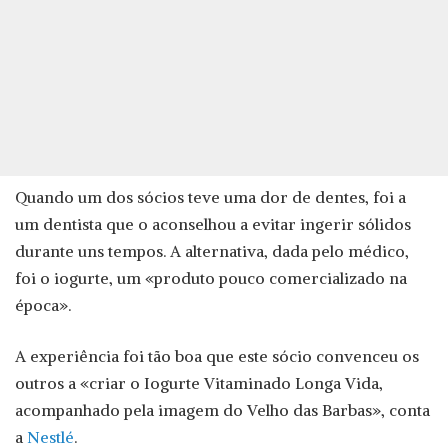
Quando um dos sócios teve uma dor de dentes, foi a
um dentista que o aconselhou a evitar ingerir sólidos
durante uns tempos. A alternativa, dada pelo médico,
foi o iogurte, um «produto pouco comercializado na
época».
A experiência foi tão boa que este sócio convenceu os
outros a «criar o Iogurte Vitaminado Longa Vida,
acompanhado pela imagem do Velho das Barbas», conta
a
Nestlé
.