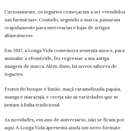
Curiosamente, os iogurtes começaram a ser «vendidos
nas farmácias». Contudo, segundo a marca, passaram
«rapidamente para mercearias e lojas de artigos
alimentares».
Em 2017, a Longa Vida comemora sessenta anos e, para
assinalar a efeméride, fez regressar a sua antiga
imagem de marca. Além disso, há novos sabores de
iogurtes.
Frutos do bosque e limão; maçã caramelizada; papaia,
manga e maracujá; e cereja são as variedades que se
juntam à linha tradicional.
As novidades, em ano de aniversário, não se ficam por
aqui. A Longa Vida apresenta ainda um novo formato