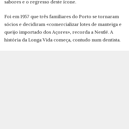
sabores e o regresso deste ícone.
Foi em 1957 que três familiares do Porto se tornaram
sócios e decidiram «comercializar lotes de manteiga e
queijo importado dos Açores», recorda a Nestlé. A
história da Longa Vida começa, contudo num dentista.