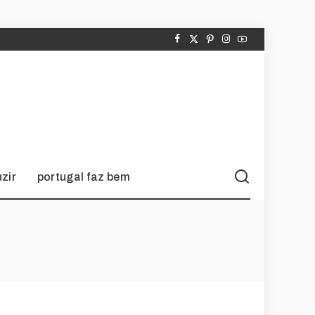
zir
portugal faz bem