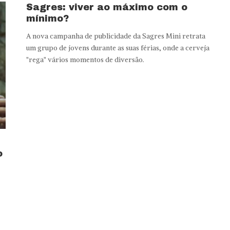
Sagres: viver ao máximo com o
mínimo?
A nova campanha de publicidade da Sagres Mini retrata
um grupo de jovens durante as suas férias, onde a cerveja
"rega" vários momentos de diversão.
o