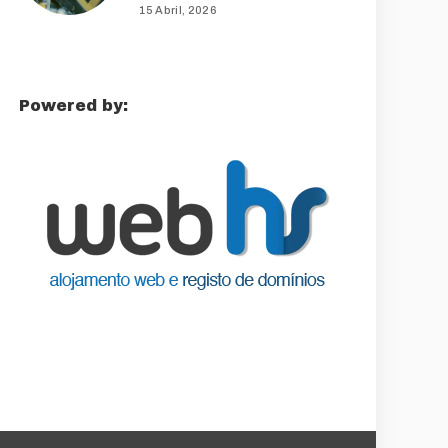
15 Abril, 2026
Powered by: