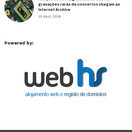
gravações raras de concertos chegam ao
Internet Archive
15 Abril, 2026
Powered by: