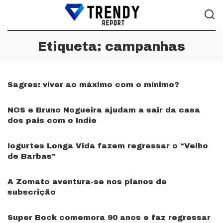
Etiqueta:
campanhas
Sagres: viver ao máximo com o mínimo?
NOS e Bruno Nogueira ajudam a sair da casa
dos pais com o Indie
Iogurtes Longa Vida fazem regressar o “Velho
de Barbas”
A Zomato aventura-se nos planos de
subscrição
Super Bock comemora 90 anos e faz regressar